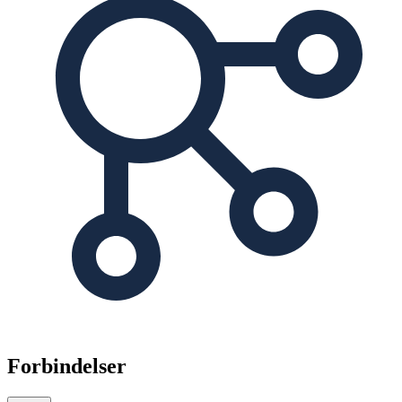
Forbindelser