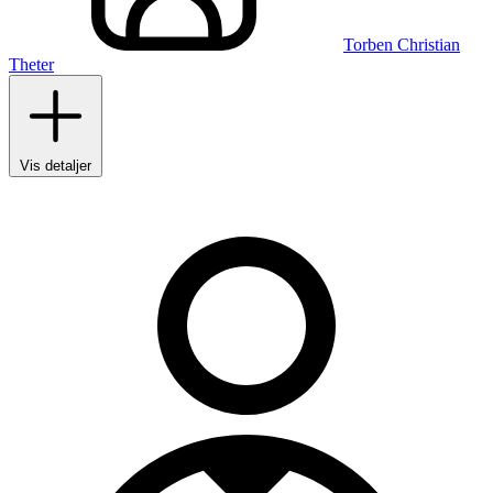
Torben Christian
Theter
Vis detaljer