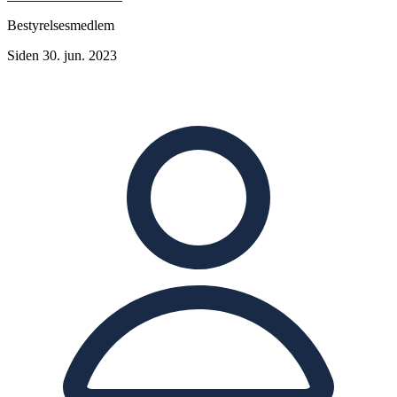
Bestyrelsesmedlem
Siden 30. jun. 2023