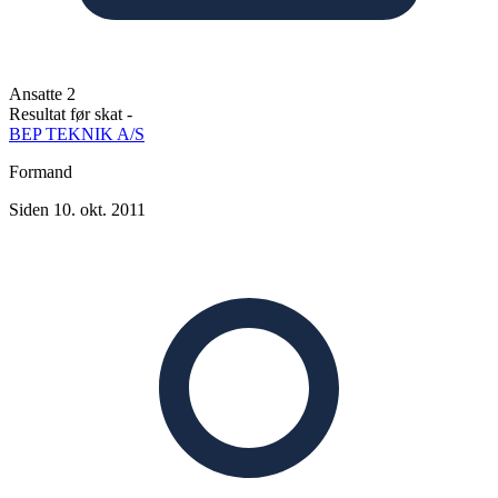
Ansatte
2
Resultat før skat
-
BEP TEKNIK A/S
Formand
Siden 10. okt. 2011