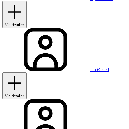
Vis detaljer
Jan Ølsted
Vis detaljer