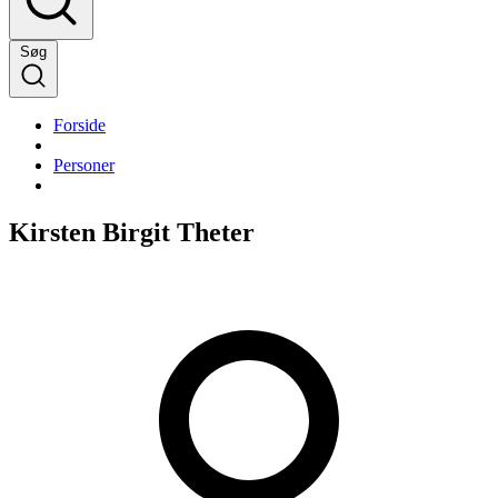
Søg
Forside
Personer
Kirsten Birgit Theter