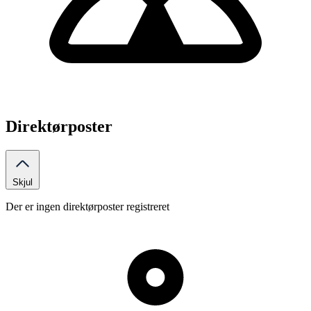
Direktørposter
Skjul
Der er ingen direktørposter registreret