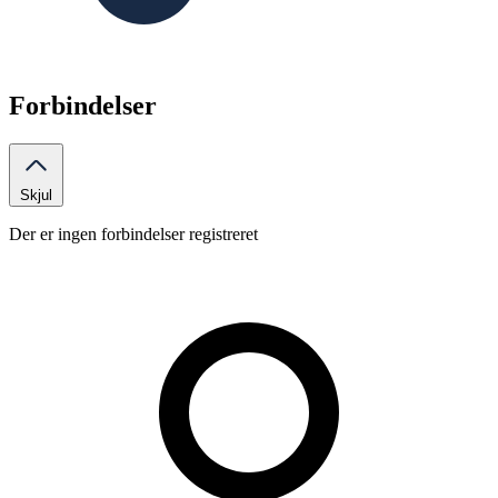
Forbindelser
Skjul
Der er ingen forbindelser registreret