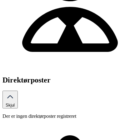
Direktørposter
Skjul
Der er ingen direktørposter registreret