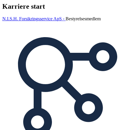
Karriere start
N.I.S.H. Forsikringsservice ApS ›
Bestyrelsesmedlem