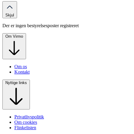
Skjul
Der er ingen bestyrelsesposter registreret
Om Virmo
Om os
Kontakt
Nyttige links
Privatlivspolitik
Om cookies
Flinkelisten