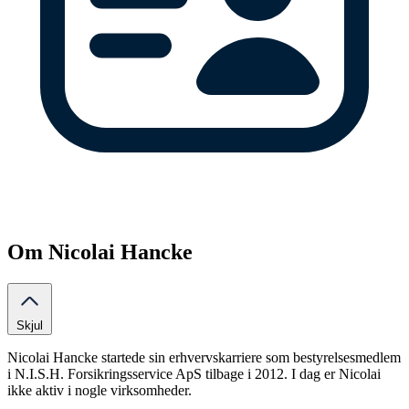
Om Nicolai Hancke
Skjul
Nicolai Hancke startede sin erhvervskarriere som bestyrelsesmedlem
i N.I.S.H. Forsikringsservice ApS tilbage i 2012. I dag er Nicolai
ikke aktiv i nogle virksomheder.