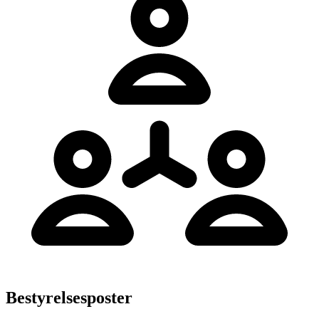
Bestyrelsesposter