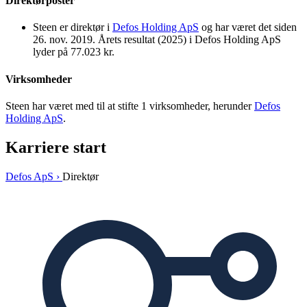
Direktørposter
Steen er direktør i
Defos Holding ApS
og har været det siden
26. nov. 2019. Årets resultat (2025) i Defos Holding ApS
lyder på 77.023 kr.
Virksomheder
Steen har været med til at stifte 1 virksomheder, herunder
Defos
Holding ApS
.
Karriere start
Defos ApS ›
Direktør