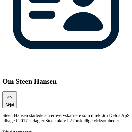
Om Steen Hansen
Skjul
Steen Hansen startede sin erhvervskarriere som direktør i Defos ApS
tilbage i 2017. I dag er Steen aktiv i 2 forskellige virksomheder.