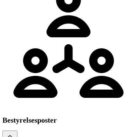
Bestyrelsesposter