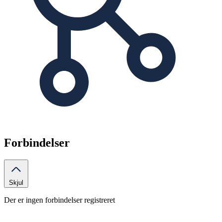
Forbindelser
Skjul
Der er ingen forbindelser registreret