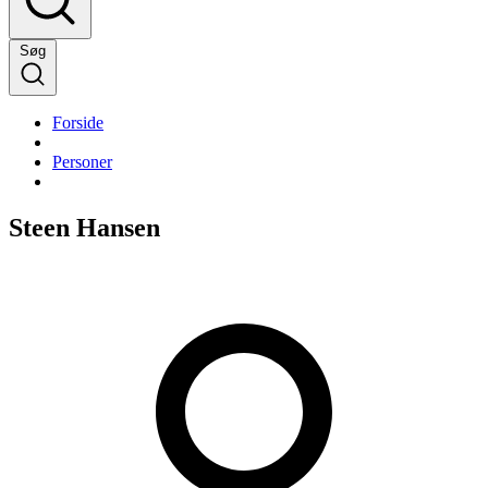
Søg
Forside
Personer
Steen Hansen