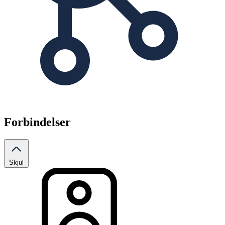
Forbindelser
Skjul