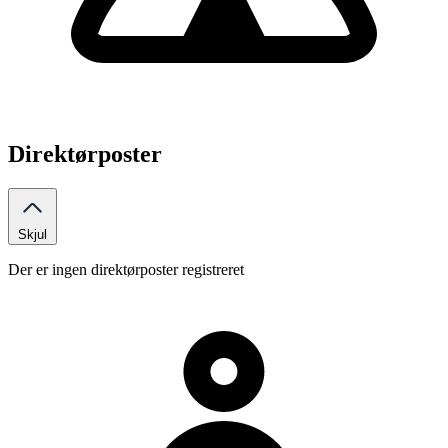
Direktørposter
Skjul
Der er ingen direktørposter registreret