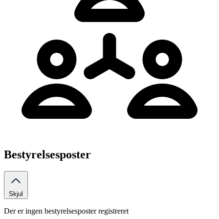
Bestyrelsesposter
Skjul
Der er ingen bestyrelsesposter registreret