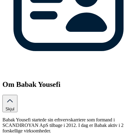
Om Babak Yousefi
Skjul
Babak Yousefi startede sin erhvervskarriere som formand i
SCANDIROYAN ApS tilbage i 2012. I dag er Babak aktiv i 2
forskellige virksomheder.