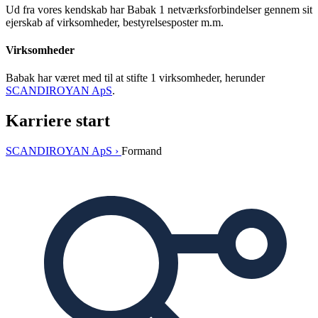
Ud fra vores kendskab har Babak 1 netværksforbindelser gennem sit
ejerskab af virksomheder, bestyrelsesposter m.m.
Virksomheder
Babak har været med til at stifte 1 virksomheder, herunder
SCANDIROYAN ApS
.
Karriere start
SCANDIROYAN ApS ›
Formand