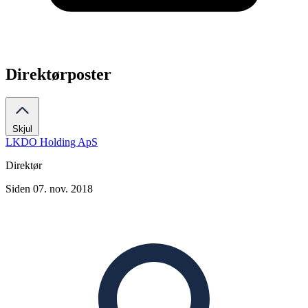
Direktørposter
Skjul
LKDO Holding ApS
Direktør
Siden 07. nov. 2018