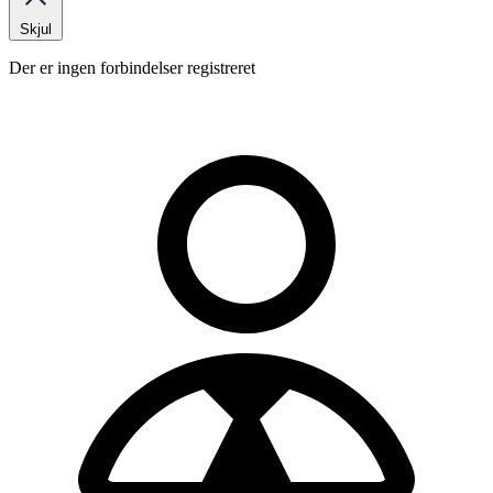
Skjul
Der er ingen forbindelser registreret