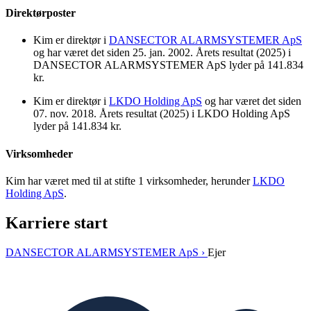
Direktørposter
Kim er direktør i
DANSECTOR ALARMSYSTEMER ApS
og har været det siden 25. jan. 2002. Årets resultat (2025) i
DANSECTOR ALARMSYSTEMER ApS lyder på 141.834
kr.
Kim er direktør i
LKDO Holding ApS
og har været det siden
07. nov. 2018. Årets resultat (2025) i LKDO Holding ApS
lyder på 141.834 kr.
Virksomheder
Kim har været med til at stifte 1 virksomheder, herunder
LKDO
Holding ApS
.
Karriere start
DANSECTOR ALARMSYSTEMER ApS ›
Ejer