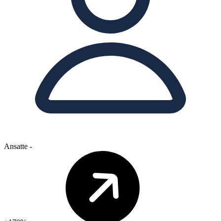
Ansatte
-