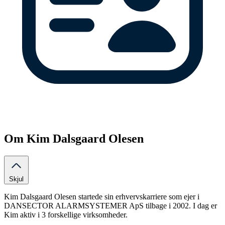
Om Kim Dalsgaard Olesen
Skjul
Kim Dalsgaard Olesen startede sin erhvervskarriere som ejer i
DANSECTOR ALARMSYSTEMER ApS tilbage i 2002. I dag er
Kim aktiv i 3 forskellige virksomheder.