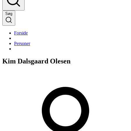
Søg
Forside
Personer
Kim Dalsgaard Olesen