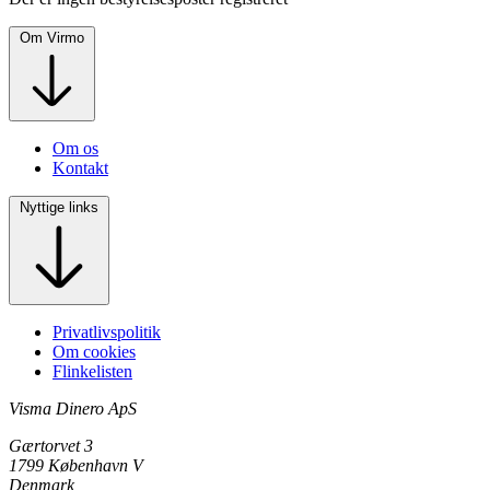
Om Virmo
Om os
Kontakt
Nyttige links
Privatlivspolitik
Om cookies
Flinkelisten
Visma Dinero ApS
Gærtorvet 3
1799 København V
Denmark