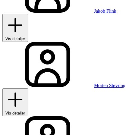
Jakob Flink
Vis detaljer
Morten Støvring
Vis detaljer