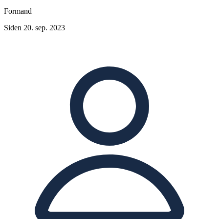
Formand
Siden 20. sep. 2023