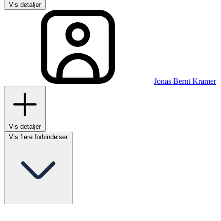
Vis detaljer
Jonas Bernt Kramer
Vis detaljer
Vis flere forbindelser