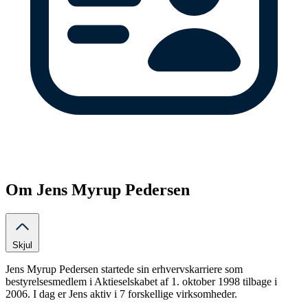
Om Jens Myrup Pedersen
Skjul
Jens Myrup Pedersen startede sin erhvervskarriere som
bestyrelsesmedlem i Aktieselskabet af 1. oktober 1998 tilbage i
2006. I dag er Jens aktiv i 7 forskellige virksomheder.