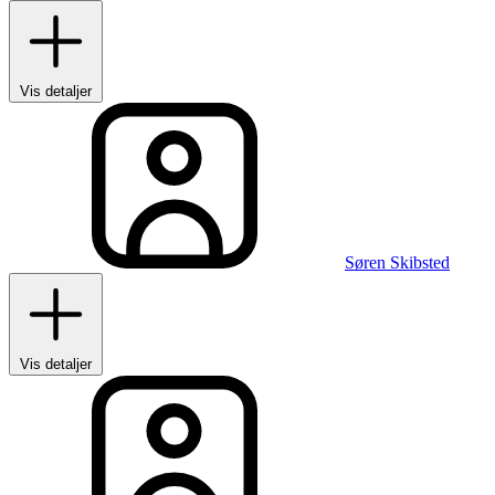
Vis detaljer
Søren Skibsted
Vis detaljer