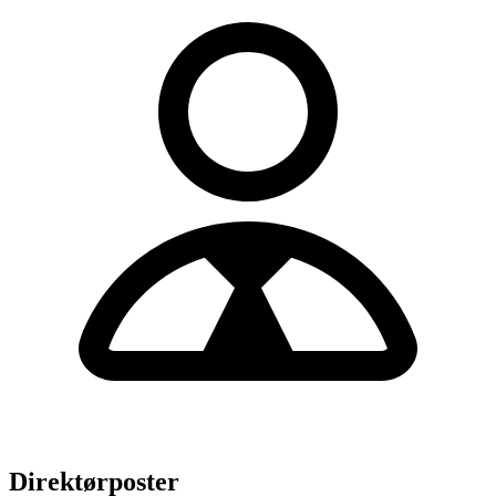
Direktørposter