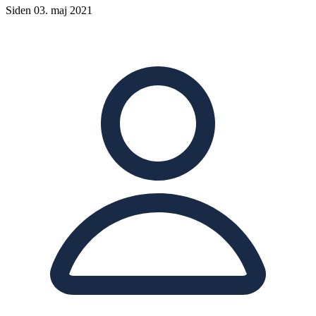
Siden 03. maj 2021