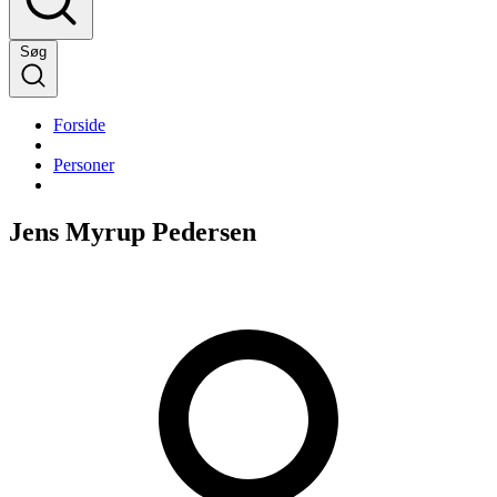
Søg
Forside
Personer
Jens Myrup Pedersen