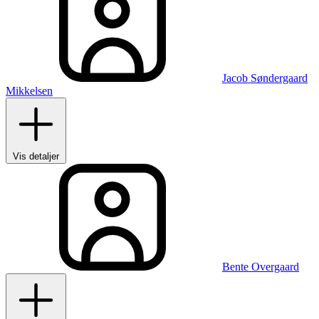
Jacob Søndergaard
Mikkelsen
Vis detaljer
Bente Overgaard