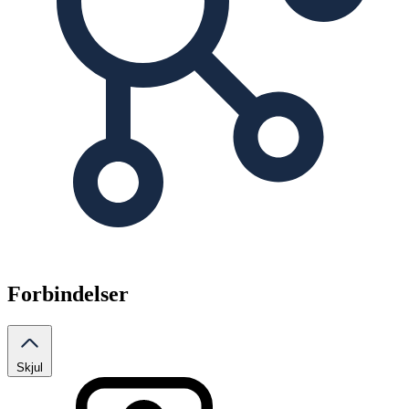
Forbindelser
Skjul