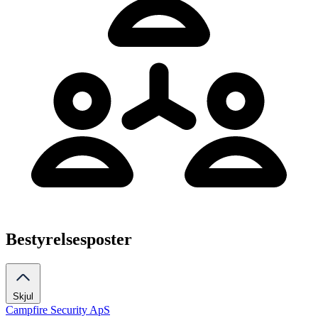
Bestyrelsesposter
Skjul
Campfire Security ApS