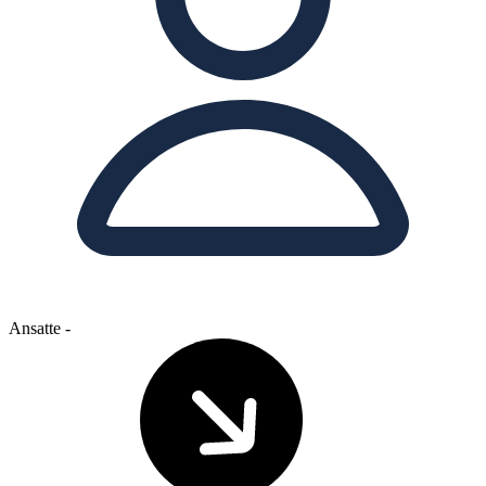
Ansatte
-