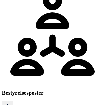
Bestyrelsesposter