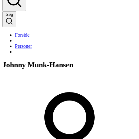
Søg
Forside
Personer
Johnny Munk-Hansen