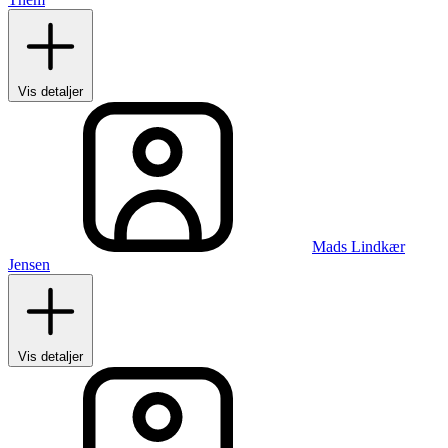
Vis detaljer
Mads Lindkær
Jensen
Vis detaljer