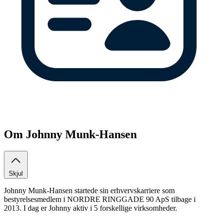
Om Johnny Munk-Hansen
Skjul
Johnny Munk-Hansen startede sin erhvervskarriere som
bestyrelsesmedlem i NORDRE RINGGADE 90 ApS tilbage i
2013. I dag er Johnny aktiv i 5 forskellige virksomheder.