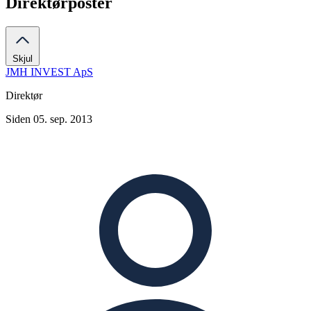
Direktørposter
Skjul
JMH INVEST ApS
Direktør
Siden 05. sep. 2013