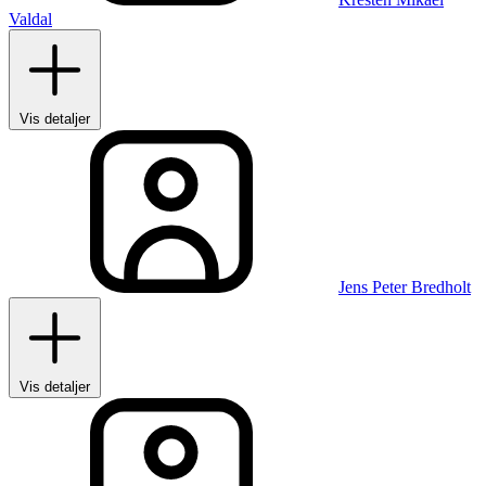
Valdal
Vis detaljer
Jens Peter Bredholt
Vis detaljer