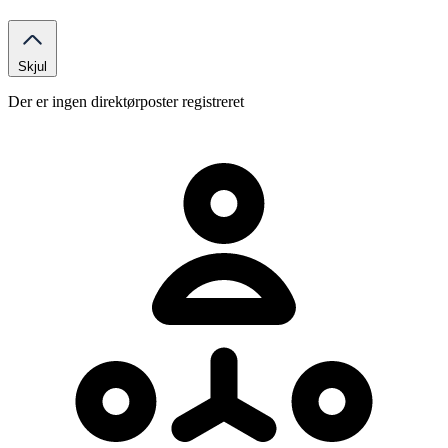
Skjul
Der er ingen direktørposter registreret