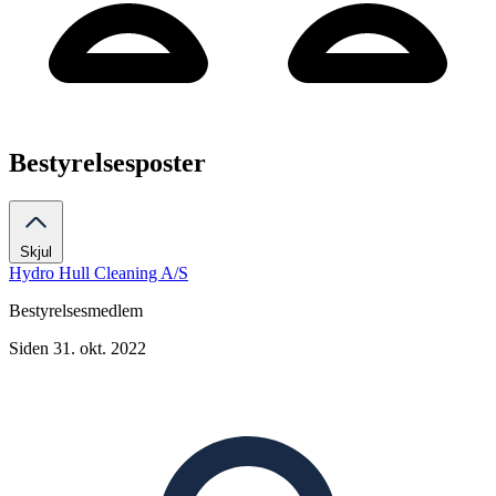
Bestyrelsesposter
Skjul
Hydro Hull Cleaning A/S
Bestyrelsesmedlem
Siden 31. okt. 2022