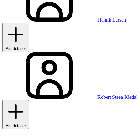
Henrik Larsen
Vis detaljer
Robert Steen Kledal
Vis detaljer