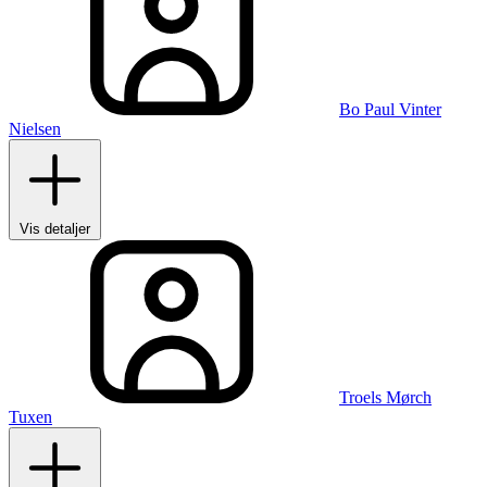
Bo Paul Vinter
Nielsen
Vis detaljer
Troels Mørch
Tuxen