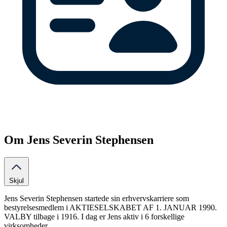
Om Jens Severin Stephensen
Skjul
Jens Severin Stephensen startede sin erhvervskarriere som
bestyrelsesmedlem i AKTIESELSKABET AF 1. JANUAR 1990.
VALBY tilbage i 1916. I dag er Jens aktiv i 6 forskellige
virksomheder.