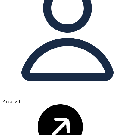
Ansatte
1