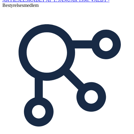
Bestyrelsesmedlem