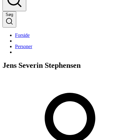
Søg
Forside
Personer
Jens Severin Stephensen