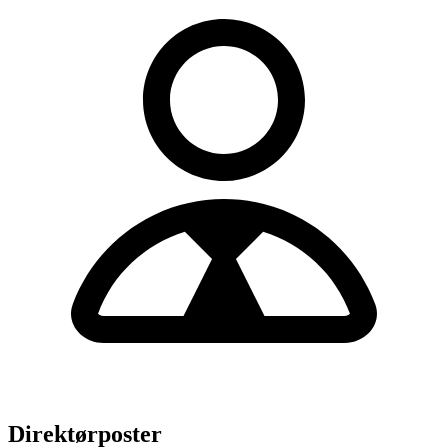
Direktørposter