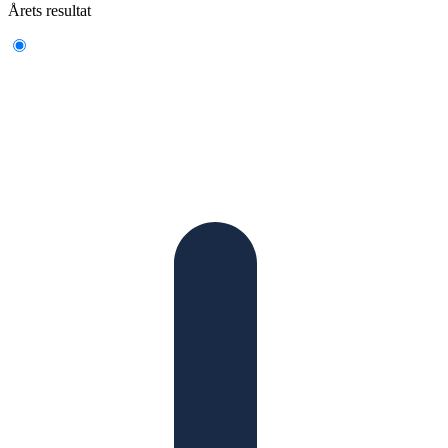
Årets resultat