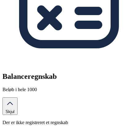
Balanceregnskab
Beløb i hele 1000
Skjul
Der er ikke registreret et regnskab