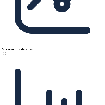
Vis som linjediagram