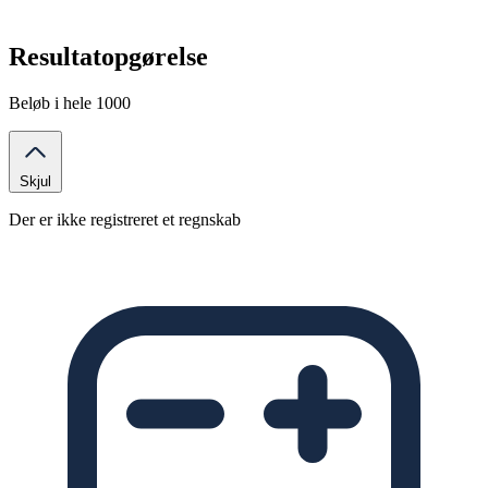
Resultatopgørelse
Beløb i hele 1000
Skjul
Der er ikke registreret et regnskab