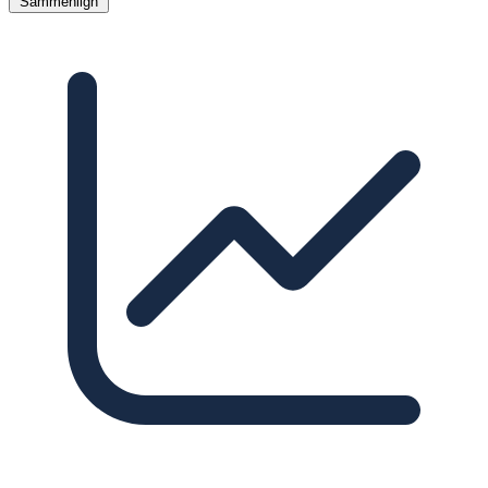
Sammenlign