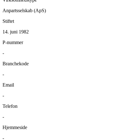
Anpartsselskab (ApS)
Stiftet
14. juni 1982
P-nummer
-
Branchekode
-
Email
-
Telefon
-
Hjemmeside
-