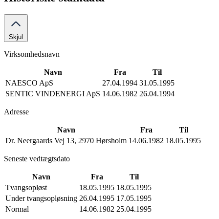
Skjul
Virksomhedsnavn
Navn
Fra
Til
NAESCO ApS
27.04.1994
31.05.1995
SENTIC VINDENERGI ApS
14.06.1982
26.04.1994
Adresse
Navn
Fra
Til
Dr. Neergaards Vej 13, 2970 Hørsholm
14.06.1982
18.05.1995
Seneste vedtægtsdato
Navn
Fra
Til
Tvangsopløst
18.05.1995
18.05.1995
Under tvangsopløsning
26.04.1995
17.05.1995
Normal
14.06.1982
25.04.1995