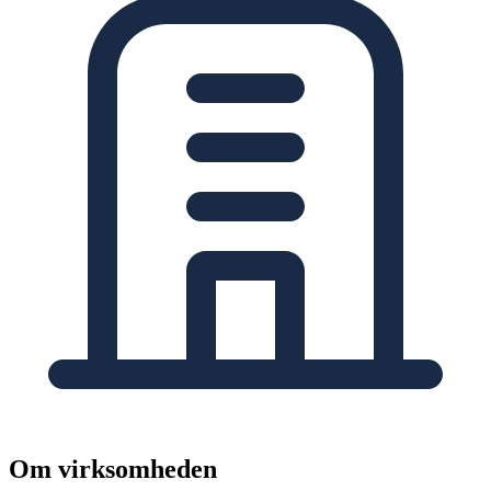
Om virksomheden