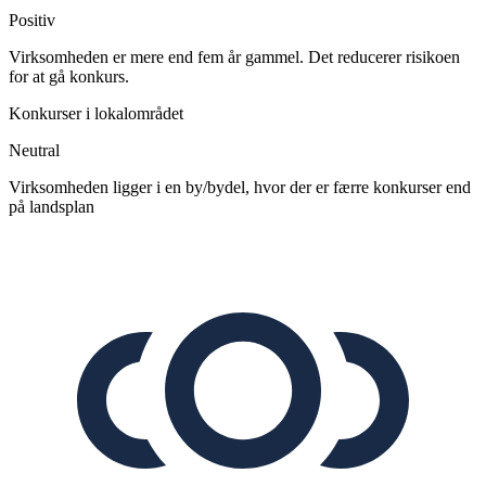
Positiv
Virksomheden er mere end fem år gammel. Det reducerer risikoen
for at gå konkurs.
Konkurser i lokalområdet
Neutral
Virksomheden ligger i en by/bydel, hvor der er færre konkurser end
på landsplan