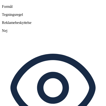
Formål
Tegningsregel
Reklamebeskyttelse
Nej