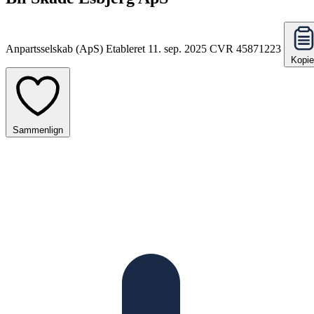
Anpartsselskab (ApS)
Etableret 11. sep. 2025
CVR 45871223
Kopie
Sammenlign