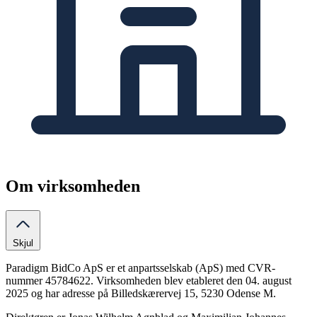
Om virksomheden
Skjul
Paradigm BidCo ApS er et anpartsselskab (ApS) med CVR-
nummer 45784622. Virksomheden blev etableret den 04. august
2025 og har adresse på Billedskærervej 15, 5230 Odense M.