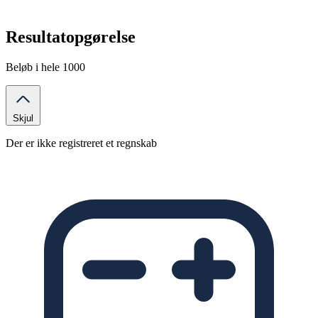
Resultatopgørelse
Beløb i hele 1000
Skjul
Der er ikke registreret et regnskab