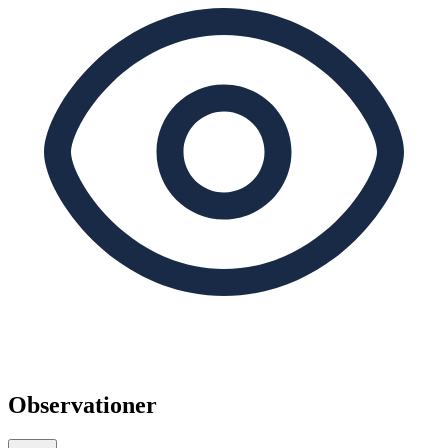
Observationer