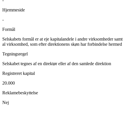
-
Hjemmeside
-
Formål
Selskabets formål er at eje kapitalandele i andre virksomheder samt
al virksomhed, som efter direktionens skøn har forbindelse hermed
Tegningsregel
Selskabet tegnes af en direktør eller af den samlede direktion
Registreret kapital
20.000
Reklamebeskyttelse
Nej