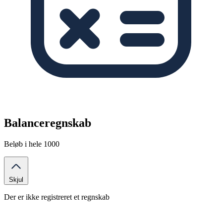
Balanceregnskab
Beløb i hele 1000
Skjul
Der er ikke registreret et regnskab