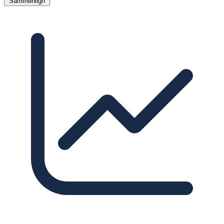
Sammenlign