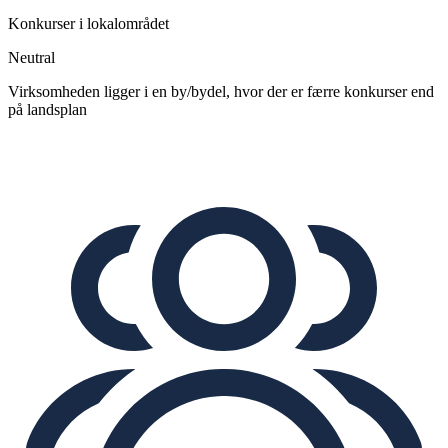
Konkurser i lokalområdet
Neutral
Virksomheden ligger i en by/bydel, hvor der er færre konkurser end
på landsplan