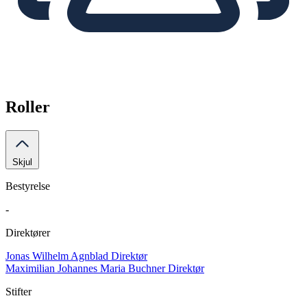
Roller
Skjul
Bestyrelse
-
Direktører
Jonas Wilhelm Agnblad
Direktør
Maximilian Johannes Maria Buchner
Direktør
Stifter