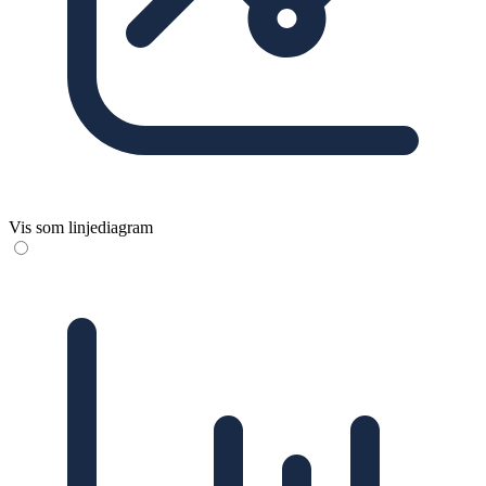
Vis som linjediagram