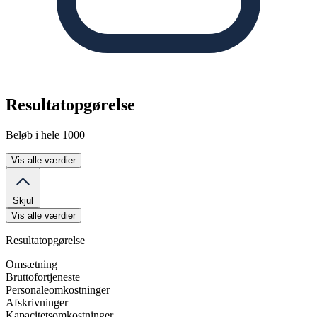
Resultatopgørelse
Beløb i hele 1000
Vis alle værdier
Skjul
Vis alle værdier
Resultatopgørelse
Omsætning
Bruttofortjeneste
Personaleomkostninger
Afskrivninger
Kapacitetsomkostninger