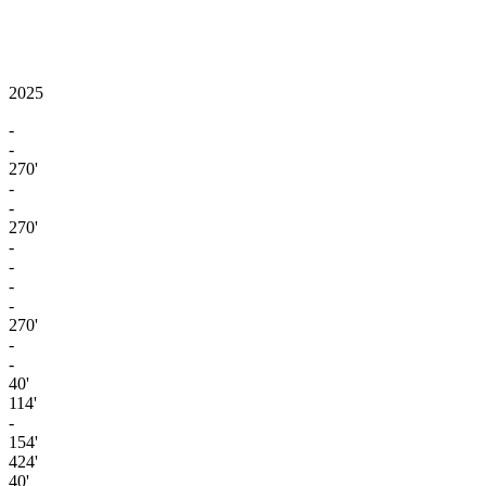
2025
-
-
270'
-
-
270'
-
-
-
-
270'
-
-
40'
114'
-
154'
424'
40'