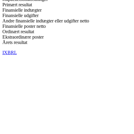
Primært resultat
Finansielle indtægter
Finansielle udgifter
Andre finansielle indtægter eller udgifter netto
Finansielle poster netto
Ordinært resultat
Ekstraordinære poster
Årets resultat
IXBRL