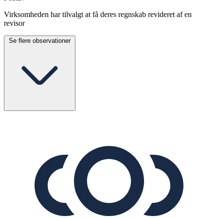
Virksomheden har tilvalgt at få deres regnskab revideret af en
revisor
Se flere observationer