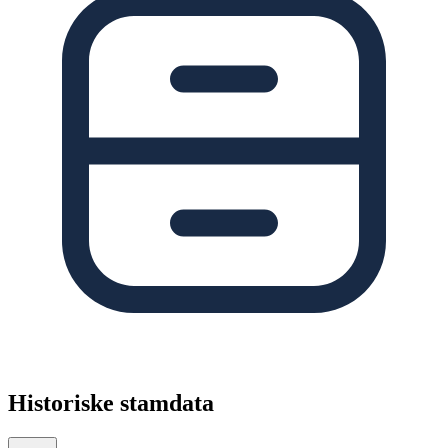
Historiske stamdata