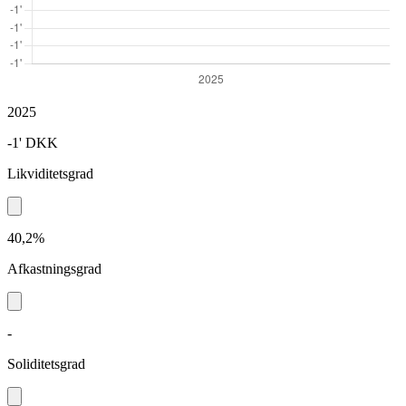
2025
-1'
DKK
Likviditetsgrad
40,2%
Afkastningsgrad
-
Soliditetsgrad