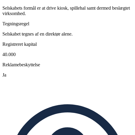
Selskabets formål er at drive kiosk, spillehal samt dermed beslægtet
virksomhed.
Tegningsregel
Selskabet tegnes af en direktør alene.
Registreret kapital
40.000
Reklamebeskyttelse
Ja