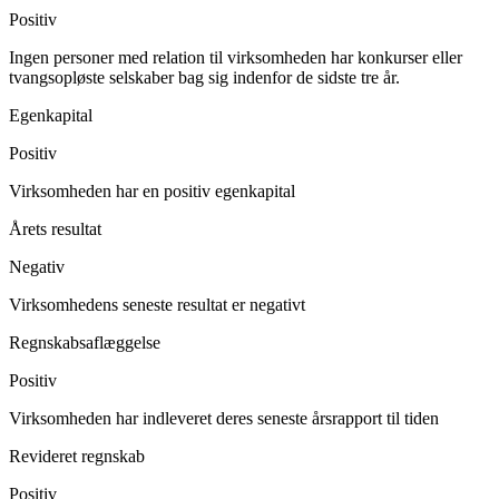
Positiv
Ingen personer med relation til virksomheden har konkurser eller
tvangsopløste selskaber bag sig indenfor de sidste tre år.
Egenkapital
Positiv
Virksomheden har en positiv egenkapital
Årets resultat
Negativ
Virksomhedens seneste resultat er negativt
Regnskabsaflæggelse
Positiv
Virksomheden har indleveret deres seneste årsrapport til tiden
Revideret regnskab
Positiv