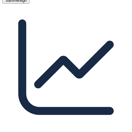
Sammenlign