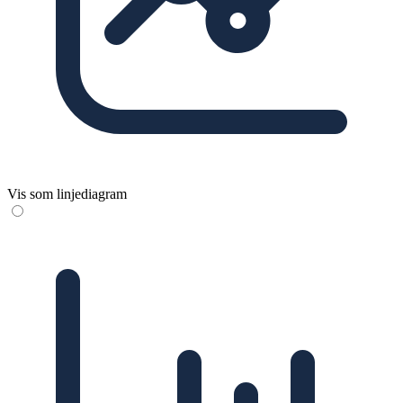
Vis som linjediagram