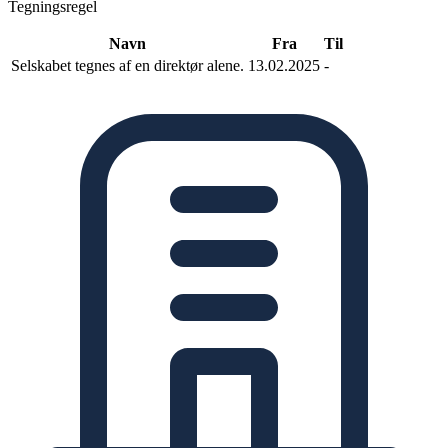
Tegningsregel
Navn
Fra
Til
Selskabet tegnes af en direktør alene.
13.02.2025
-