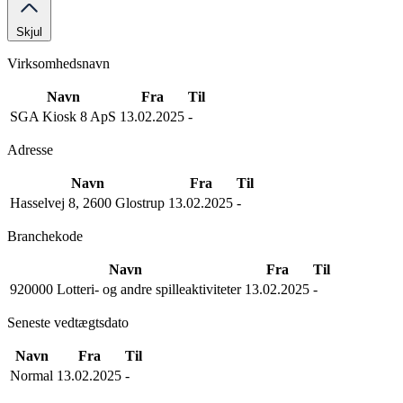
Skjul
Virksomhedsnavn
Navn
Fra
Til
SGA Kiosk 8 ApS
13.02.2025
-
Adresse
Navn
Fra
Til
Hasselvej 8, 2600 Glostrup
13.02.2025
-
Branchekode
Navn
Fra
Til
920000 Lotteri- og andre spilleaktiviteter
13.02.2025
-
Seneste vedtægtsdato
Navn
Fra
Til
Normal
13.02.2025
-