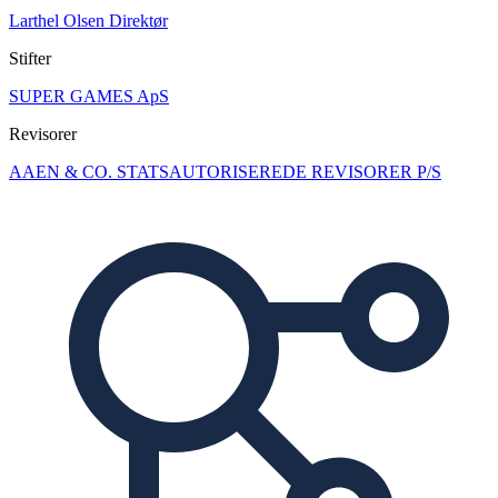
Larthel Olsen
Direktør
Stifter
SUPER GAMES ApS
Revisorer
AAEN & CO. STATSAUTORISEREDE REVISORER P/S