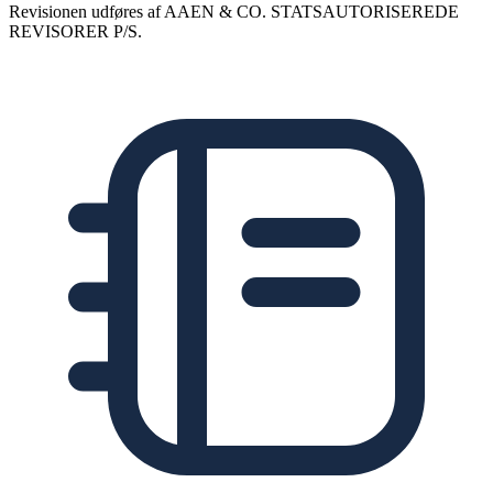
Revisionen udføres af AAEN & CO. STATSAUTORISEREDE
REVISORER P/S.