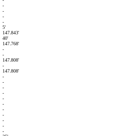
-
-
-
-
5'
147.843'
40'
147.768'
-
-
147.808'
-
147.808'
-
-
-
-
-
-
-
-
-
-
-