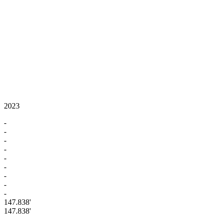
2023
-
-
-
-
-
-
-
-
-
147.838'
147.838'
-