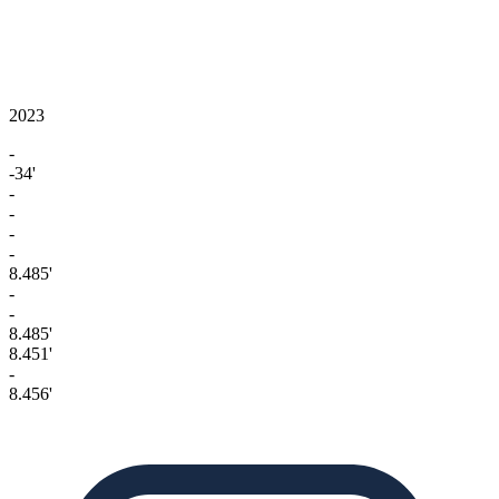
2023
-
-34'
-
-
-
-
8.485'
-
-
8.485'
8.451'
-
8.456'