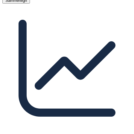
Sammenlign