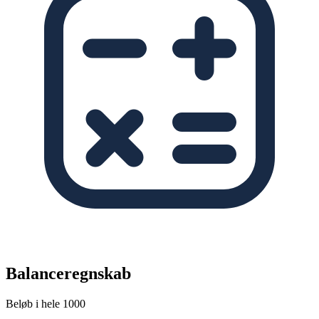
Balanceregnskab
Beløb i hele 1000