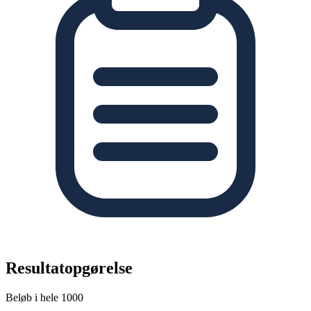
Resultatopgørelse
Beløb i hele 1000