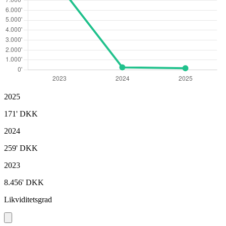
2025
171'
DKK
2024
259'
DKK
2023
8.456'
DKK
Likviditetsgrad