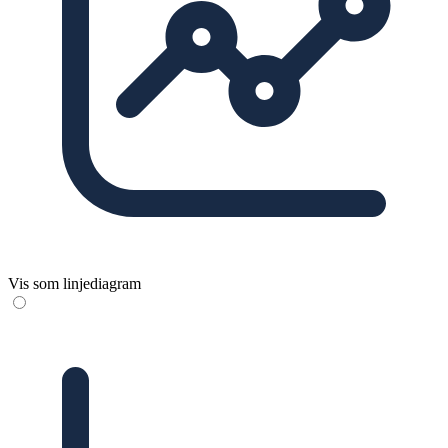
Vis som linjediagram