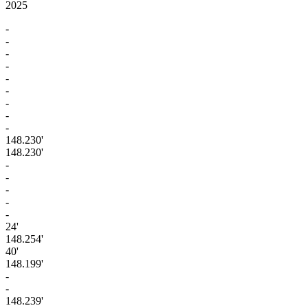
2025
-
-
-
-
-
-
-
-
-
148.230'
148.230'
-
-
-
-
-
24'
148.254'
40'
148.199'
-
-
148.239'