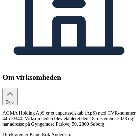
Om virksomheden
Skjul
AGMA Holding ApS er et anpartsselskab (ApS) med CVR-nummer
44510340. Virksomheden blev etableret den 18. december 2023 og
har adresse på Gyngemose Parkvej 50, 2860 Søborg.
Direktøren er Knud Erik Andersen.