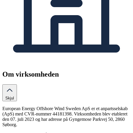
Om virksomheden
Skjul
European Energy Offshore Wind Sweden ApS er et anpartsselskab
(ApS) med CVR-nummer 44181398. Virksomheden blev etableret
den 07. juli 2023 og har adresse på Gyngemose Parkvej 50, 2860
Søborg.