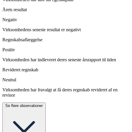
Årets resultat
Negativ
Virksomhedens seneste resultat er negativt
Regnskabsaflæggelse
Positiv
Virksomheden har indleveret deres seneste årsrapport til tiden
Revideret regnskab
Neutral
Virksomheden har fravalgt at få deres regnskab revideret af en
revisor
Se flere observationer