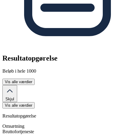
Resultatopgørelse
Beløb i hele 1000
Vis alle værdier
Skjul
Vis alle værdier
Resultatopgørelse
Omsætning
Bruttofortjeneste