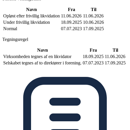
Navn
Fra
Til
Opløst efter frivillig likvidation
11.06.2026
11.06.2026
Under frivillig likvidation
18.09.2025
10.06.2026
Normal
07.07.2023
17.09.2025
Tegningsregel
Navn
Fra
Til
Virksomheden tegnes af en likvidator
18.09.2025
11.06.2026
Selskabet tegnes af to direktører i forening.
07.07.2023
17.09.2025