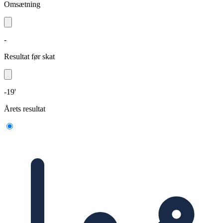
Omsætning
-
Resultat før skat
-19'
Årets resultat