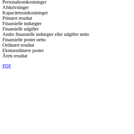
Personaleomkostninger
Afskrivninger
Kapacitetsomkostninger
Primært resultat
Finansielle indtægter
Finansielle udgifter
Andre finansielle indtægter eller udgifter netto
Finansielle poster netto
Ordinært resultat
Ekstraordinære poster
Årets resultat
PDF