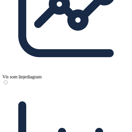
Vis som linjediagram