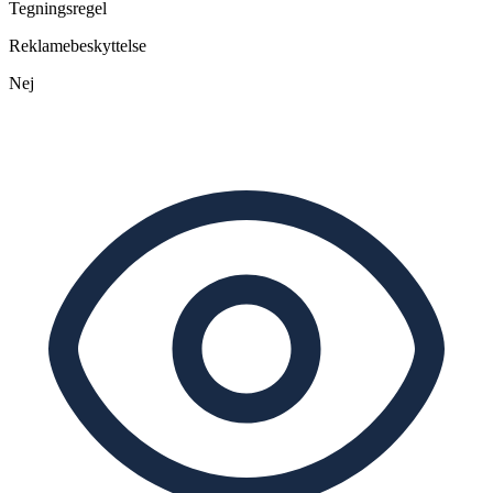
Tegningsregel
Reklamebeskyttelse
Nej