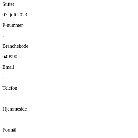
Stiftet
07. juli 2023
P-nummer
-
Branchekode
649990
Email
-
Telefon
-
Hjemmeside
-
Formål