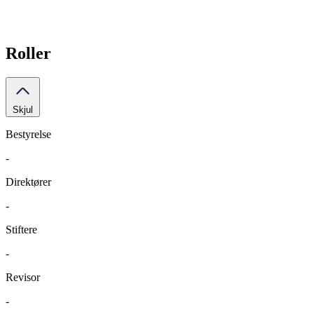
Roller
Skjul
Bestyrelse
-
Direktører
-
Stiftere
-
Revisor
-