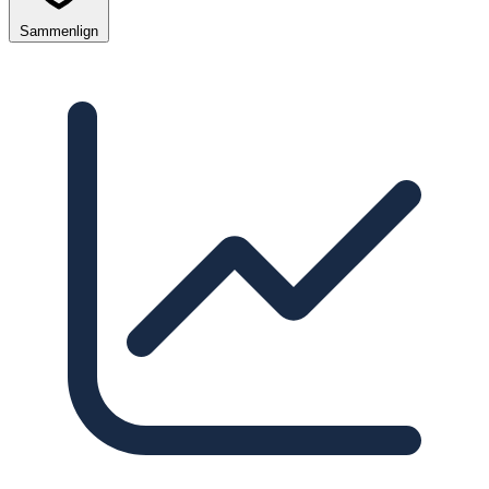
Sammenlign