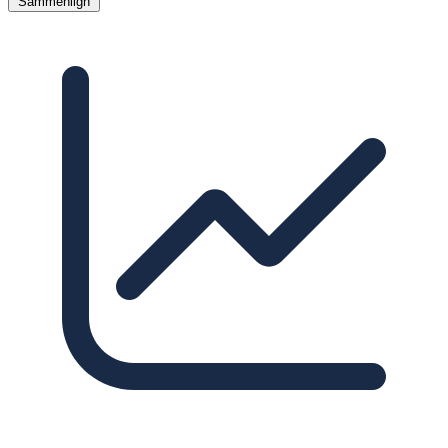
Sammenlign