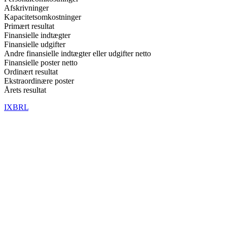
Afskrivninger
Kapacitetsomkostninger
Primært resultat
Finansielle indtægter
Finansielle udgifter
Andre finansielle indtægter eller udgifter netto
Finansielle poster netto
Ordinært resultat
Ekstraordinære poster
Årets resultat
IXBRL