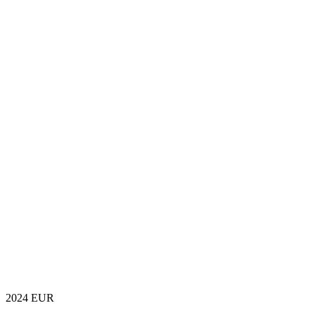
2024
EUR