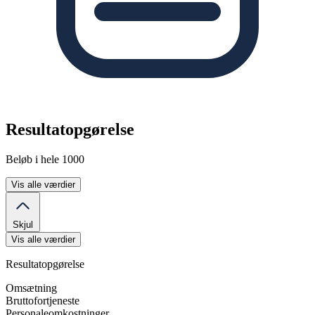
Resultatopgørelse
Beløb i hele 1000
Vis alle værdier
Skjul
Vis alle værdier
Resultatopgørelse
Omsætning
Bruttofortjeneste
Personaleomkostninger