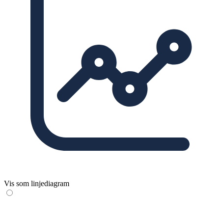
Vis som linjediagram