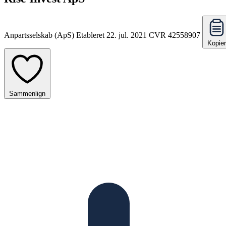
Anpartsselskab (ApS)
Etableret 22. jul. 2021
CVR 42558907
Kopier
Sammenlign