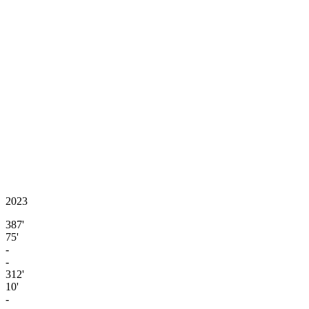
2023
387'
75'
-
-
312'
10'
-