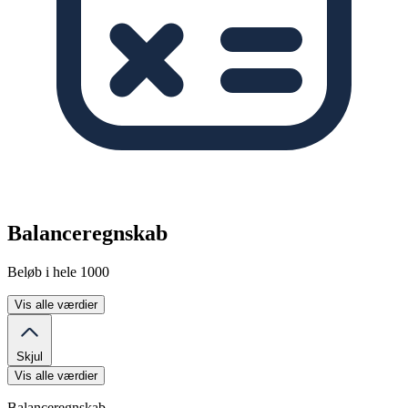
Balanceregnskab
Beløb i hele 1000
Vis alle værdier
Skjul
Vis alle værdier
Balanceregnskab