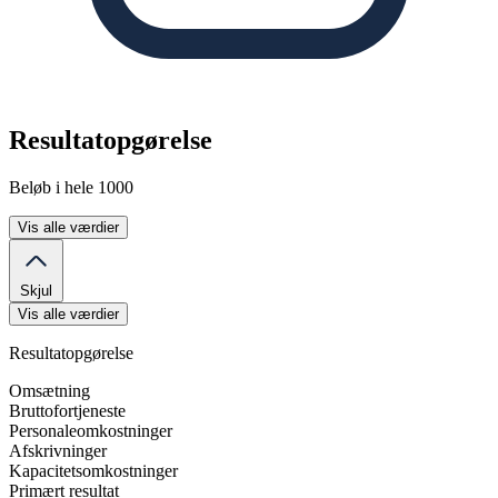
Resultatopgørelse
Beløb i hele 1000
Vis alle værdier
Skjul
Vis alle værdier
Resultatopgørelse
Omsætning
Bruttofortjeneste
Personaleomkostninger
Afskrivninger
Kapacitetsomkostninger
Primært resultat