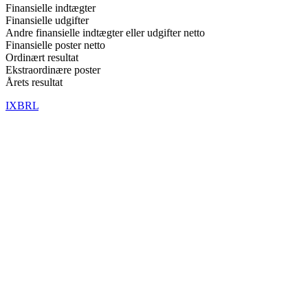
Finansielle indtægter
Finansielle udgifter
Andre finansielle indtægter eller udgifter netto
Finansielle poster netto
Ordinært resultat
Ekstraordinære poster
Årets resultat
IXBRL