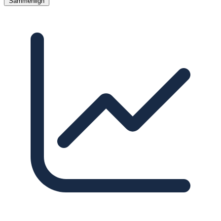
Sammenlign