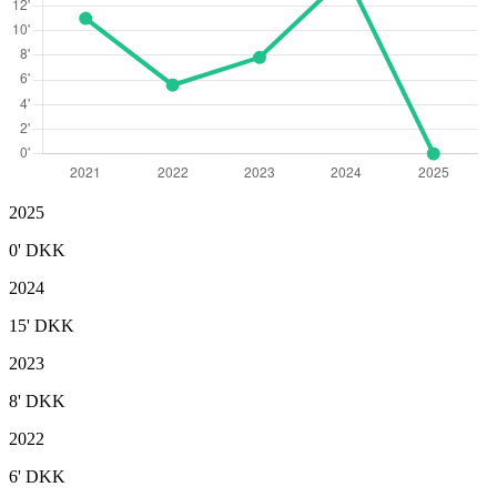
2025
0'
DKK
2024
15'
DKK
2023
8'
DKK
2022
6'
DKK