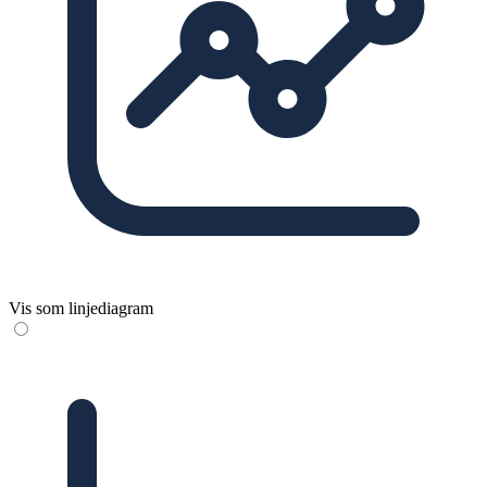
Vis som linjediagram