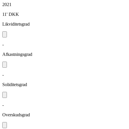
2021
11'
DKK
Likviditetsgrad
-
Afkastningsgrad
-
Soliditetsgrad
-
Overskudsgrad