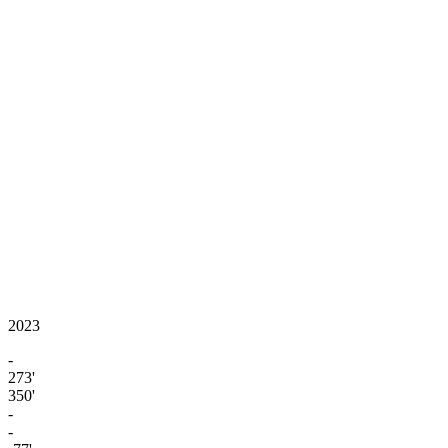
2023
-
273'
350'
-
-