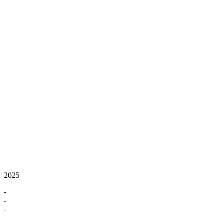
2025
-
-
-