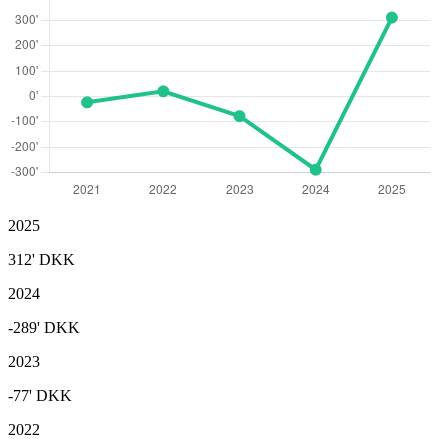
2025
312'
DKK
2024
-289'
DKK
2023
-77'
DKK
2022