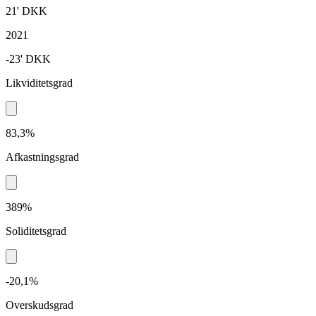
21'
DKK
2021
-23'
DKK
Likviditetsgrad
83,3%
Afkastningsgrad
389%
Soliditetsgrad
-20,1%
Overskudsgrad