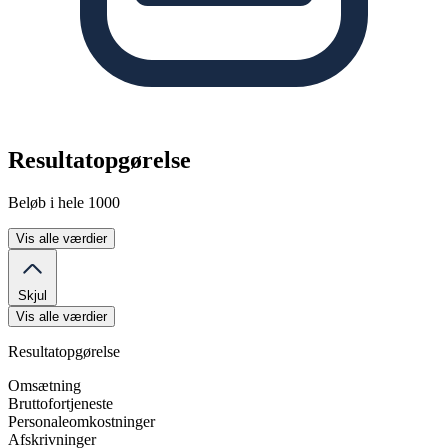
Resultatopgørelse
Beløb i hele 1000
Vis alle værdier
Skjul
Vis alle værdier
Resultatopgørelse
Omsætning
Bruttofortjeneste
Personaleomkostninger
Afskrivninger