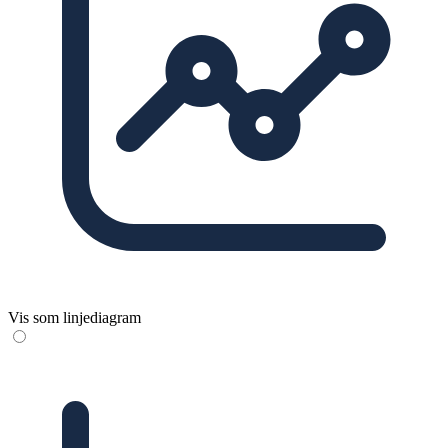
Vis som linjediagram