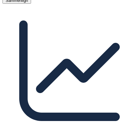
Sammenlign