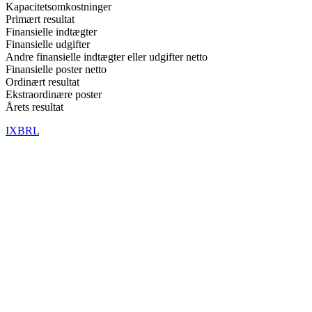
Kapacitetsomkostninger
Primært resultat
Finansielle indtægter
Finansielle udgifter
Andre finansielle indtægter eller udgifter netto
Finansielle poster netto
Ordinært resultat
Ekstraordinære poster
Årets resultat
IXBRL