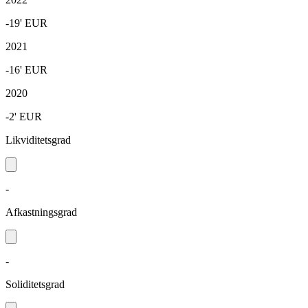
-19'
EUR
2021
-16'
EUR
2020
-2'
EUR
Likviditetsgrad
-
Afkastningsgrad
-
Soliditetsgrad