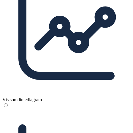
Vis som linjediagram