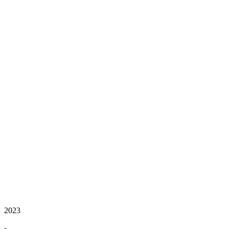
2023
-