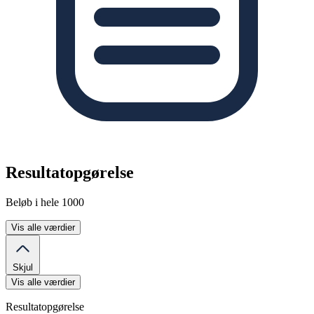
Resultatopgørelse
Beløb i hele 1000
Vis alle værdier
Skjul
Vis alle værdier
Resultatopgørelse