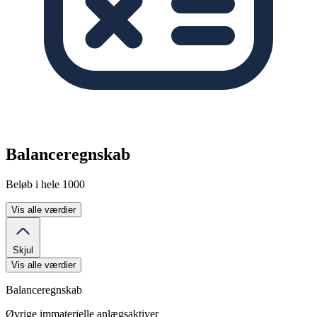
Balanceregnskab
Beløb i hele 1000
Vis alle værdier
Skjul
Vis alle værdier
Balanceregnskab
Øvrige immaterielle anlægsaktiver