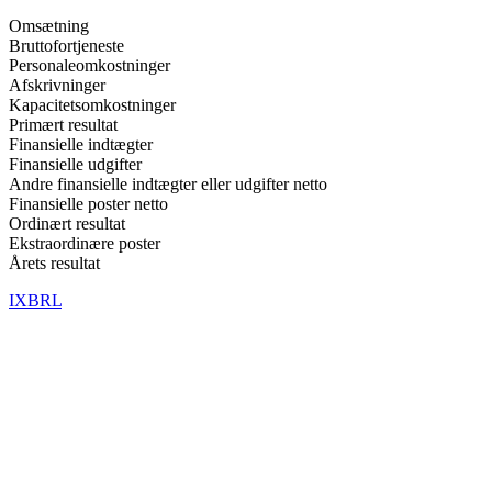
Omsætning
Bruttofortjeneste
Personaleomkostninger
Afskrivninger
Kapacitetsomkostninger
Primært resultat
Finansielle indtægter
Finansielle udgifter
Andre finansielle indtægter eller udgifter netto
Finansielle poster netto
Ordinært resultat
Ekstraordinære poster
Årets resultat
IXBRL