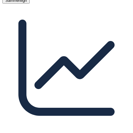
Sammenlign