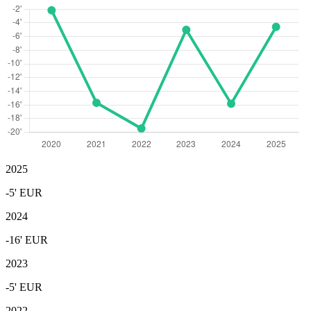
2025
-5'
EUR
2024
-16'
EUR
2023
-5'
EUR
2022