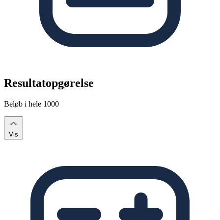
Resultatopgørelse
Beløb i hele 1000
Vis