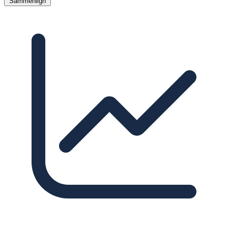
Sammenlign