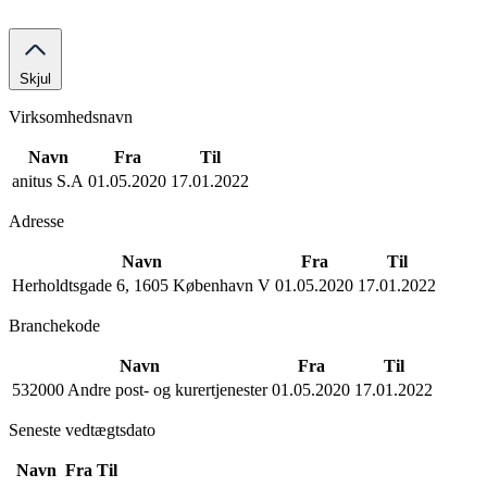
Skjul
Virksomhedsnavn
Navn
Fra
Til
anitus S.A
01.05.2020
17.01.2022
Adresse
Navn
Fra
Til
Herholdtsgade 6, 1605 København V
01.05.2020
17.01.2022
Branchekode
Navn
Fra
Til
532000 Andre post- og kurertjenester
01.05.2020
17.01.2022
Seneste vedtægtsdato
Navn
Fra
Til