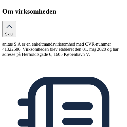
Om virksomheden
Skjul
anitus S.A er en enkeltmandsvirksomhed med CVR-nummer
41322586. Virksomheden blev etableret den 01. maj 2020 og har
adresse på Herholdtsgade 6, 1605 København V.