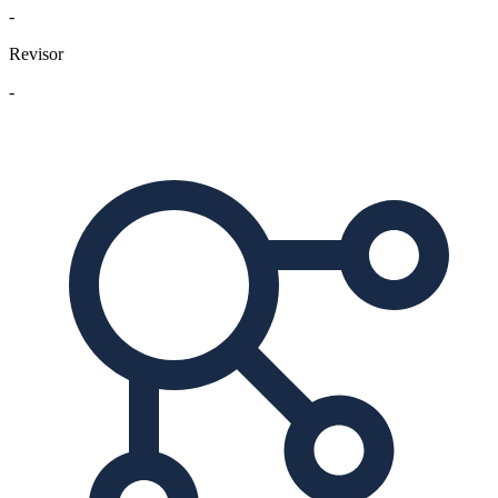
-
Revisor
-