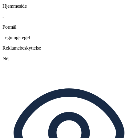
Hjemmeside
-
Formål
Tegningsregel
Reklamebeskyttelse
Nej