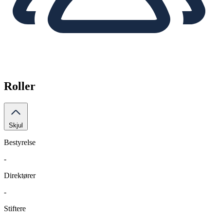
Roller
Skjul
Bestyrelse
-
Direktører
-
Stiftere