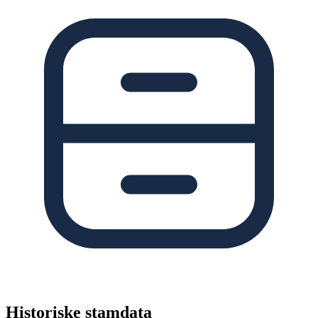
Historiske stamdata