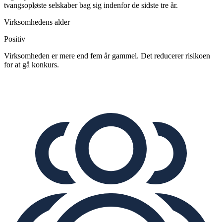
tvangsopløste selskaber bag sig indenfor de sidste tre år.
Virksomhedens alder
Positiv
Virksomheden er mere end fem år gammel. Det reducerer risikoen
for at gå konkurs.