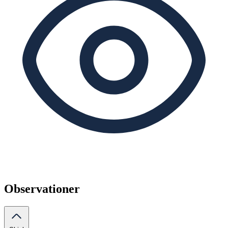
Observationer