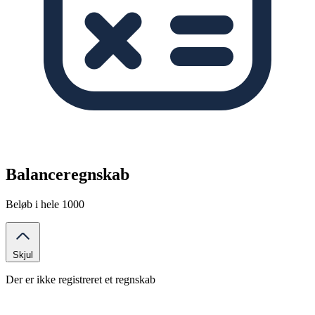
Balanceregnskab
Beløb i hele 1000
Skjul
Der er ikke registreret et regnskab