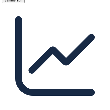
Sammenlign