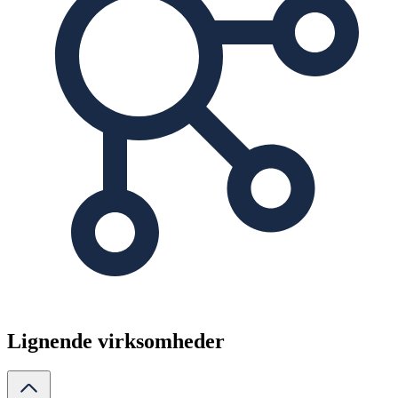
Lignende virksomheder