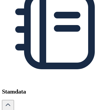
Stamdata