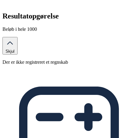
Resultatopgørelse
Beløb i hele 1000
Skjul
Der er ikke registreret et regnskab