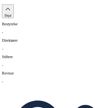
Skjul
Bestyrelse
-
Direktører
-
Stiftere
-
Revisor
-