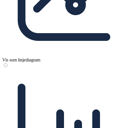
Vis som linjediagram