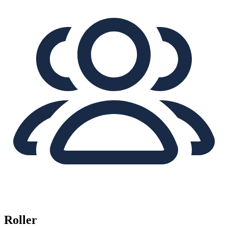
Roller