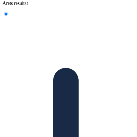
Årets resultat