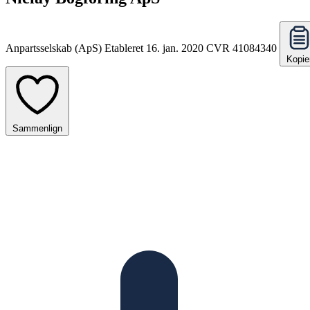
Anpartsselskab (ApS)
Etableret 16. jan. 2020
CVR 41084340
Kopie
Sammenlign