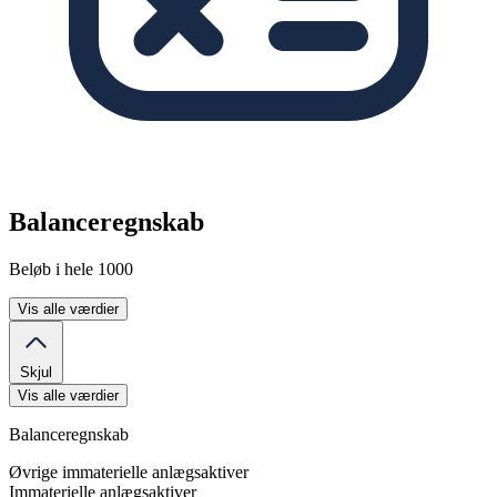
Balanceregnskab
Beløb i hele 1000
Vis alle værdier
Skjul
Vis alle værdier
Balanceregnskab
Øvrige immaterielle anlægsaktiver
Immaterielle anlægsaktiver