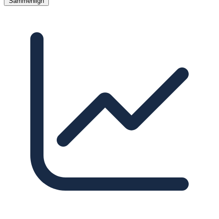
Sammenlign