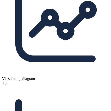
Vis som linjediagram