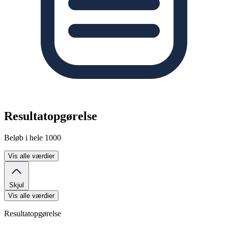
Resultatopgørelse
Beløb i hele 1000
Vis alle værdier
Skjul
Vis alle værdier
Resultatopgørelse