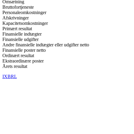
Omsætning
Bruttofortjeneste
Personaleomkostninger
Afskrivninger
Kapacitetsomkostninger
Primært resultat
Finansielle indtægter
Finansielle udgifter
Andre finansielle indtægter eller udgifter netto
Finansielle poster netto
Ordinært resultat
Ekstraordinære poster
Årets resultat
IXBRL