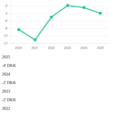
2025
-4'
DKK
2024
-2'
DKK
2023
-2'
DKK
2022