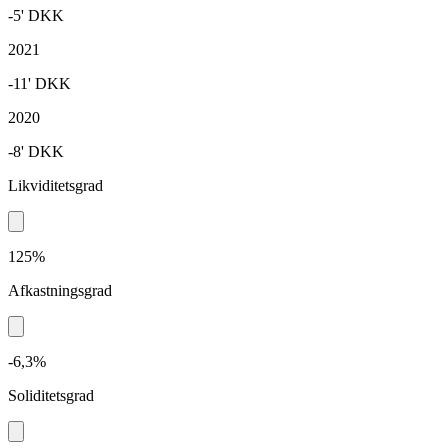
-5'
DKK
2021
-11'
DKK
2020
-8'
DKK
Likviditetsgrad
125%
Afkastningsgrad
-6,3%
Soliditetsgrad