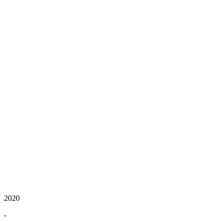
2020
-