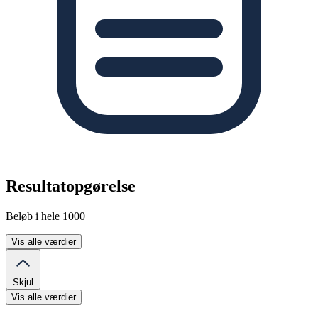
Resultatopgørelse
Beløb i hele 1000
Vis alle værdier
Skjul
Vis alle værdier