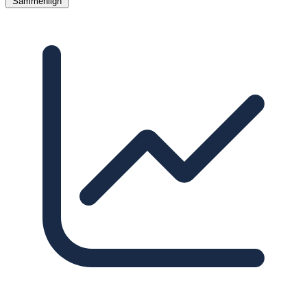
Sammenlign