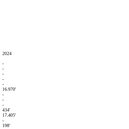
2024
-
-
-
-
-
16.970'
-
-
-
434'
17.405'
-
198'