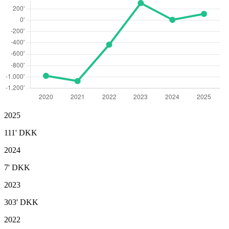
2025
111'
DKK
2024
7'
DKK
2023
303'
DKK
2022