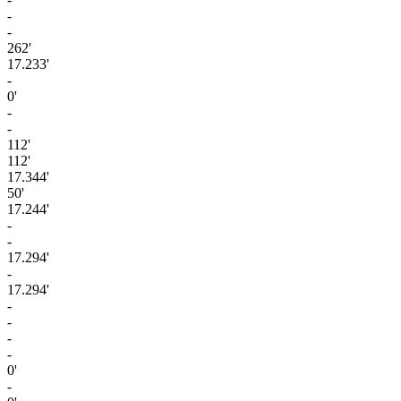
-
-
262'
17.233'
-
0'
-
-
112'
112'
17.344'
50'
17.244'
-
-
17.294'
-
17.294'
-
-
-
-
0'
-