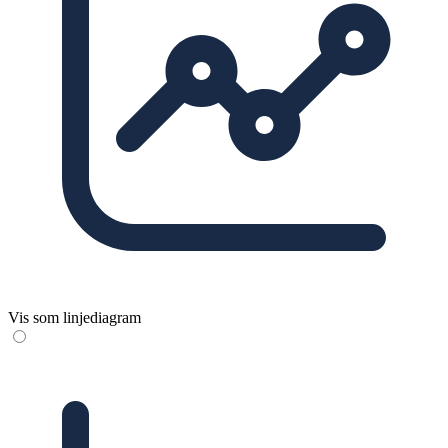
Vis som linjediagram