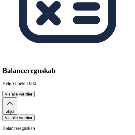
Balanceregnskab
Beløb i hele 1000
Vis alle værdier
Skjul
Vis alle værdier
Balanceregnskab