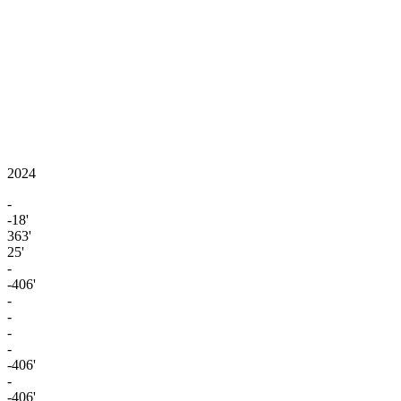
2024
-
-18'
363'
25'
-
-406'
-
-
-
-
-406'
-
-406'