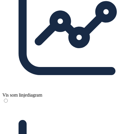
Vis som linjediagram