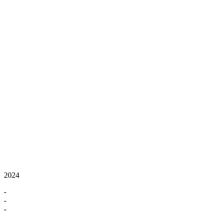
2024
-
-
-