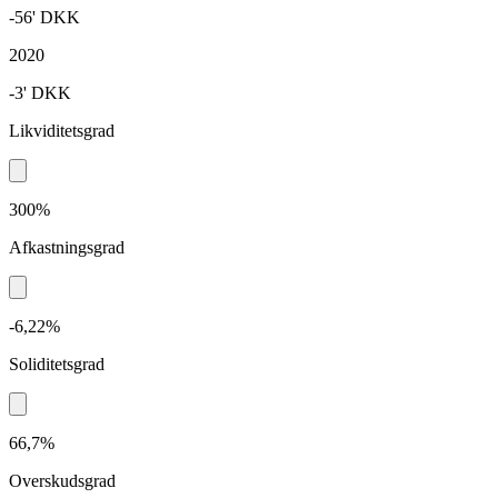
-56'
DKK
2020
-3'
DKK
Likviditetsgrad
300%
Afkastningsgrad
-6,22%
Soliditetsgrad
66,7%
Overskudsgrad