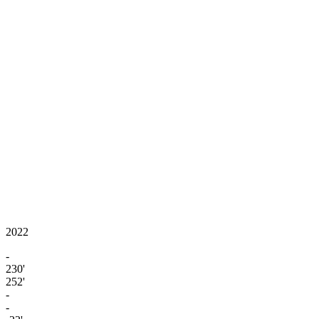
2022
-
230'
252'
-
-