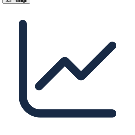
Sammenlign