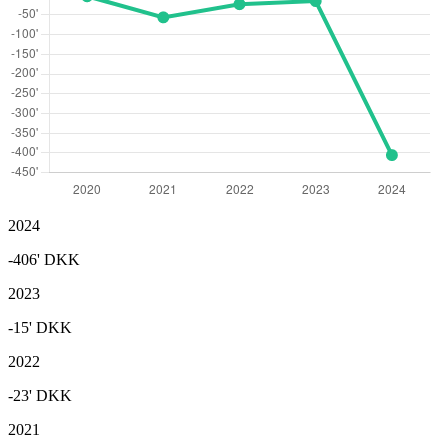
2024
-406'
DKK
2023
-15'
DKK
2022
-23'
DKK
2021