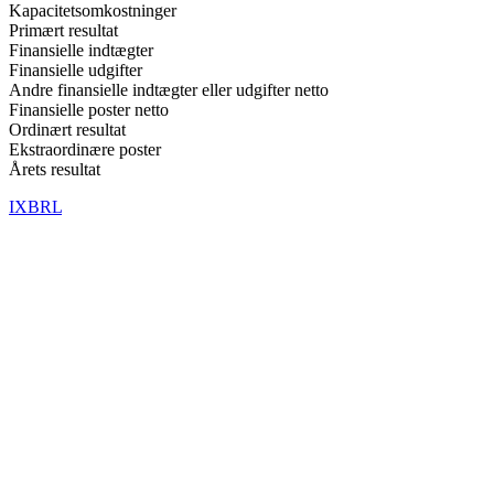
Kapacitetsomkostninger
Primært resultat
Finansielle indtægter
Finansielle udgifter
Andre finansielle indtægter eller udgifter netto
Finansielle poster netto
Ordinært resultat
Ekstraordinære poster
Årets resultat
IXBRL