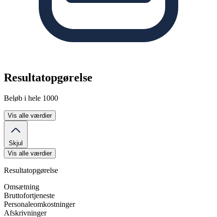
Resultatopgørelse
Beløb i hele 1000
Vis alle værdier
Skjul
Vis alle værdier
Resultatopgørelse
Omsætning
Bruttofortjeneste
Personaleomkostninger
Afskrivninger