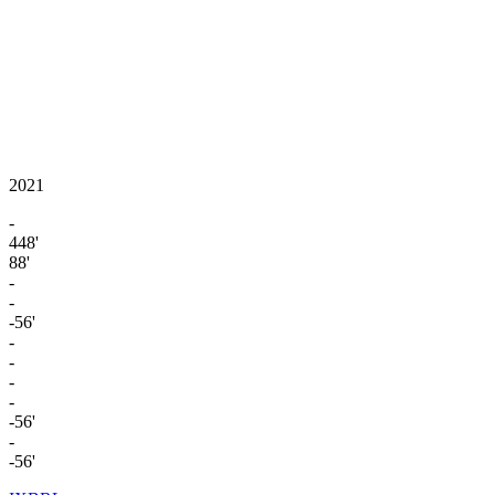
2021
-
448'
88'
-
-
-56'
-
-
-
-
-56'
-
-56'