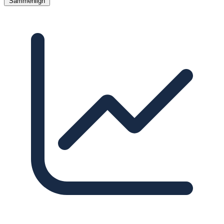
Sammenlign