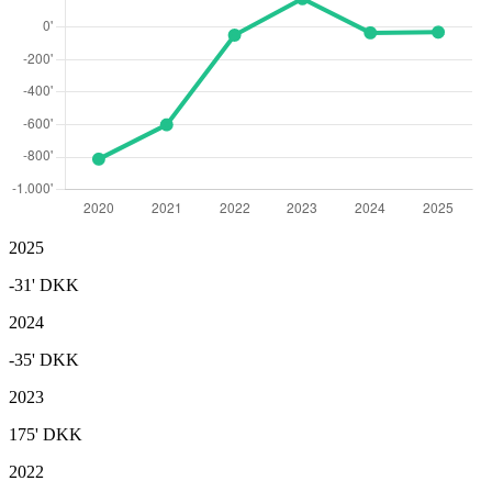
2025
-31'
DKK
2024
-35'
DKK
2023
175'
DKK
2022