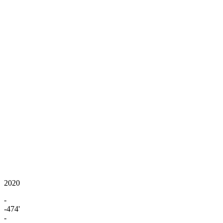
2020
-
-474'
-