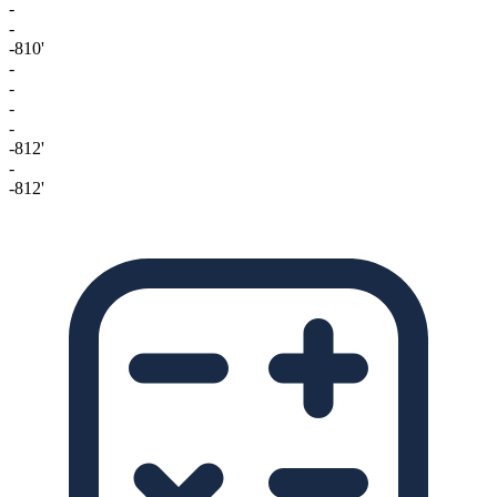
-
-
-810'
-
-
-
-
-812'
-
-812'