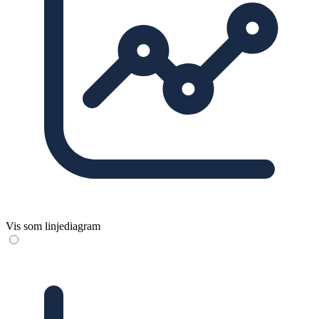
Vis som linjediagram