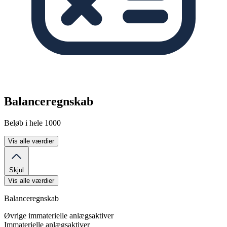
Balanceregnskab
Beløb i hele 1000
Vis alle værdier
Skjul
Vis alle værdier
Balanceregnskab
Øvrige immaterielle anlægsaktiver
Immaterielle anlægsaktiver