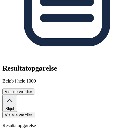
Resultatopgørelse
Beløb i hele 1000
Vis alle værdier
Skjul
Vis alle værdier
Resultatopgørelse