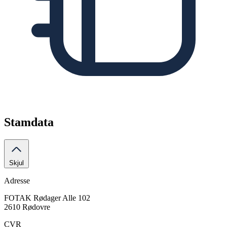
Stamdata
Skjul
Adresse
FOTAK
Rødager Alle 102
2610 Rødovre
CVR