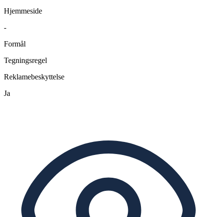
Hjemmeside
-
Formål
Tegningsregel
Reklamebeskyttelse
Ja