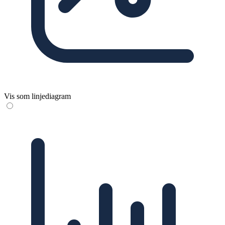
Vis som linjediagram