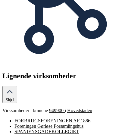
Lignende virksomheder
Skjul
Virksomheder i branche
949900
i
Hovedstaden
FORBRUGSFORENINGEN AF 1886
Foreningen Gørløse Forsamlingshus
SPANIENSGADEKOLLEGIET