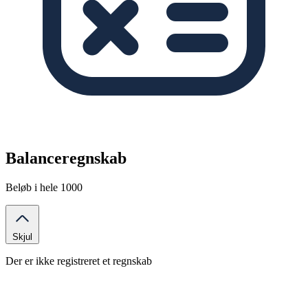
Balanceregnskab
Beløb i hele 1000
Skjul
Der er ikke registreret et regnskab