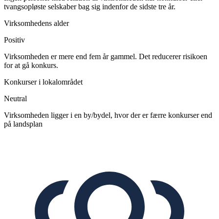
tvangsopløste selskaber bag sig indenfor de sidste tre år.
Virksomhedens alder
Positiv
Virksomheden er mere end fem år gammel. Det reducerer risikoen
for at gå konkurs.
Konkurser i lokalområdet
Neutral
Virksomheden ligger i en by/bydel, hvor der er færre konkurser end
på landsplan