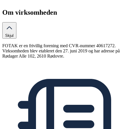
Om virksomheden
Skjul
FOTAK er en frivillig forening med CVR-nummer 40617272.
Virksomheden blev etableret den 27. juni 2019 og har adresse på
Rødager Alle 102, 2610 Rødovre.