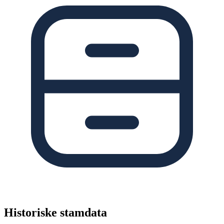
Historiske stamdata