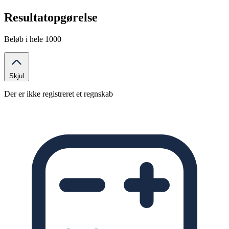
Resultatopgørelse
Beløb i hele 1000
Skjul
Der er ikke registreret et regnskab