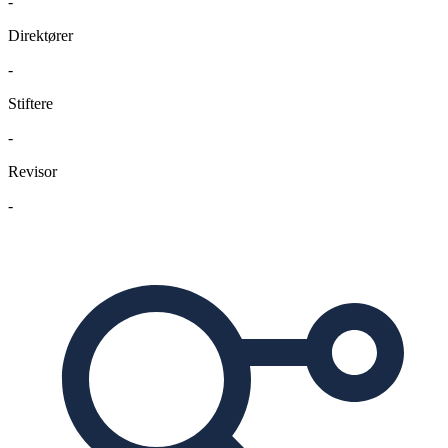
-
Direktører
-
Stiftere
-
Revisor
-