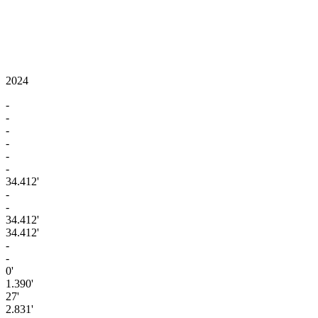
2024
-
-
-
-
-
-
34.412'
-
-
34.412'
34.412'
-
-
0'
1.390'
27'
2.831'