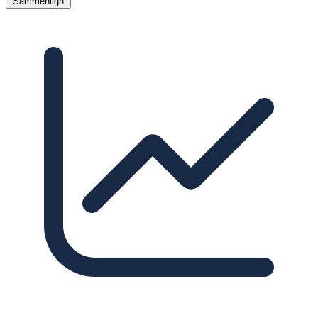
Sammenlign