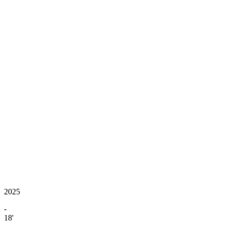
2025
-
18'