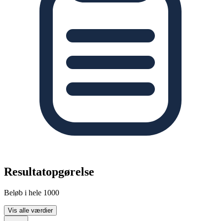
Resultatopgørelse
Beløb i hele 1000
Vis alle værdier