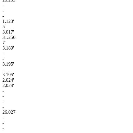
-
-
-
1.123'
5'
3.017'
31.256'
7'
3.189'
-
-
3.195'
-
3.195'
2.024'
2.024'
-
-
-
-
26.027'
-
-
-