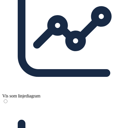
Vis som linjediagram