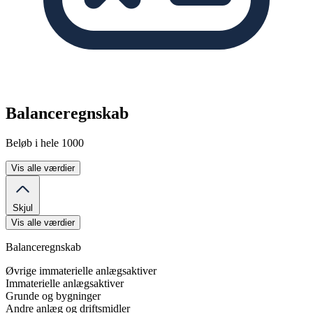
Balanceregnskab
Beløb i hele 1000
Vis alle værdier
Skjul
Vis alle værdier
Balanceregnskab
Øvrige immaterielle anlægsaktiver
Immaterielle anlægsaktiver
Grunde og bygninger
Andre anlæg og driftsmidler