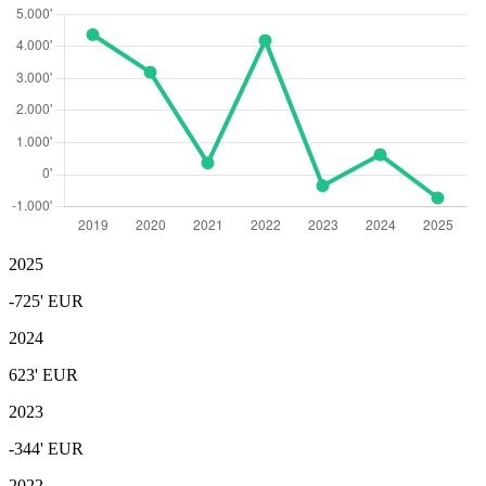
2025
-725'
EUR
2024
623'
EUR
2023
-344'
EUR
2022