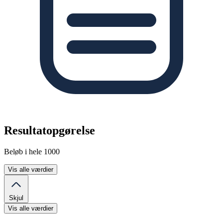
Resultatopgørelse
Beløb i hele 1000
Vis alle værdier
Skjul
Vis alle værdier