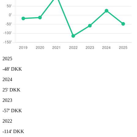
2025
-48'
DKK
2024
25'
DKK
2023
-57'
DKK
2022
-114'
DKK