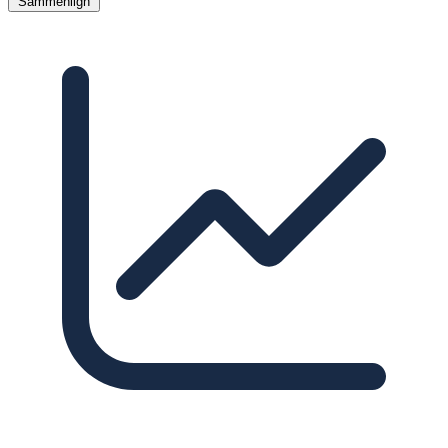
Sammenlign