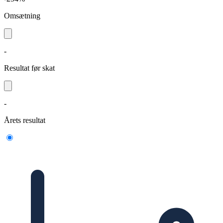
Omsætning
-
Resultat før skat
-
Årets resultat