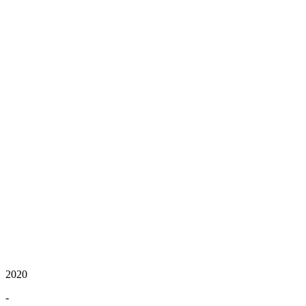
2020
-