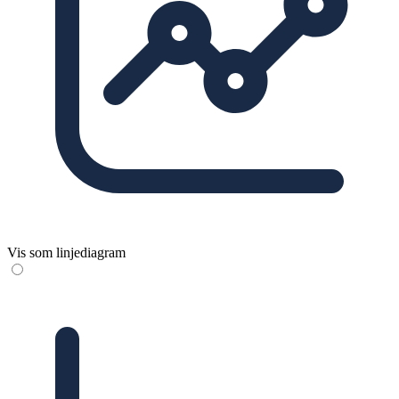
Vis som linjediagram