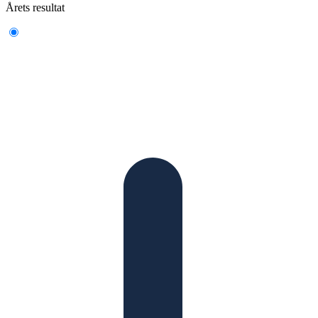
Årets resultat