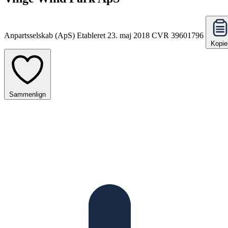
Anpartsselskab (ApS)
Etableret 23. maj 2018
CVR 39601796
Kopie
Sammenlign