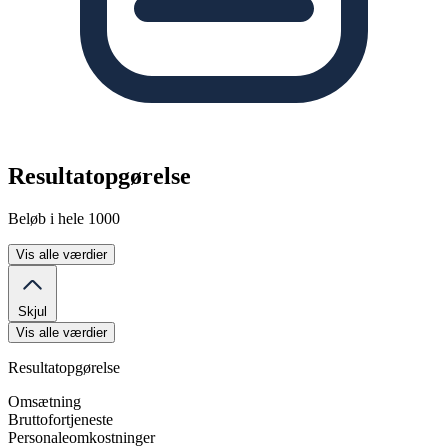
Resultatopgørelse
Beløb i hele 1000
Vis alle værdier
Skjul
Vis alle værdier
Resultatopgørelse
Omsætning
Bruttofortjeneste
Personaleomkostninger