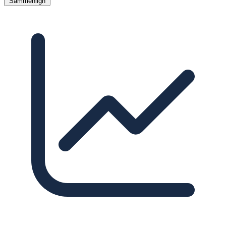
Sammenlign