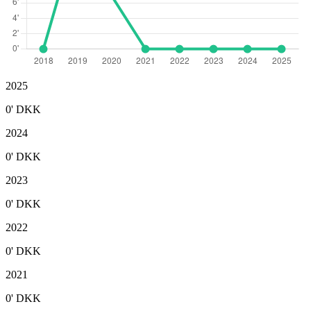
2025
0'
DKK
2024
0'
DKK
2023
0'
DKK
2022
0'
DKK
2021
0'
DKK