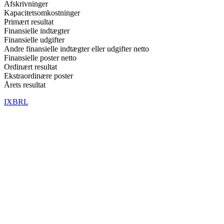
Afskrivninger
Kapacitetsomkostninger
Primært resultat
Finansielle indtægter
Finansielle udgifter
Andre finansielle indtægter eller udgifter netto
Finansielle poster netto
Ordinært resultat
Ekstraordinære poster
Årets resultat
IXBRL