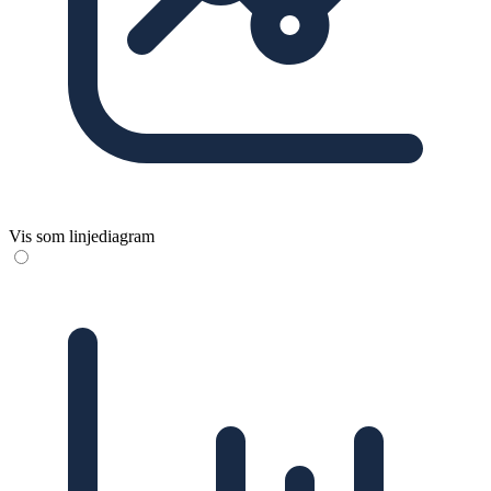
Vis som linjediagram