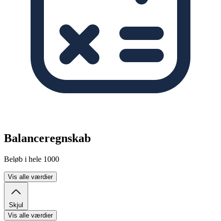
Balanceregnskab
Beløb i hele 1000
Vis alle værdier
Skjul
Vis alle værdier