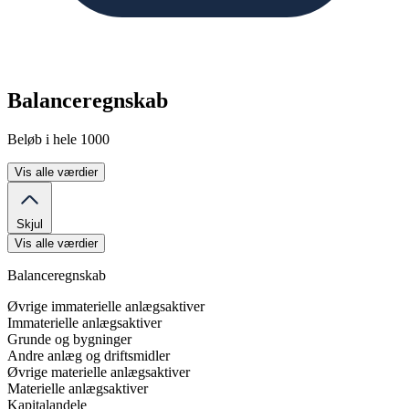
Balanceregnskab
Beløb i hele 1000
Vis alle værdier
Skjul
Vis alle værdier
Balanceregnskab
Øvrige immaterielle anlægsaktiver
Immaterielle anlægsaktiver
Grunde og bygninger
Andre anlæg og driftsmidler
Øvrige materielle anlægsaktiver
Materielle anlægsaktiver
Kapitalandele