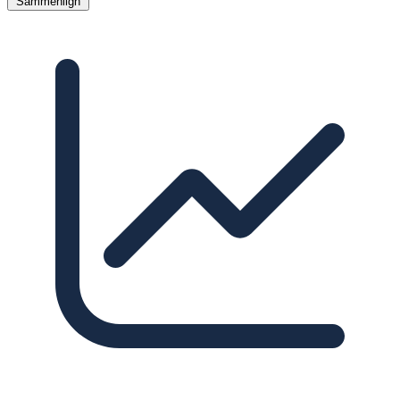
Sammenlign