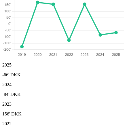
2025
-66'
DKK
2024
-84'
DKK
2023
156'
DKK
2022