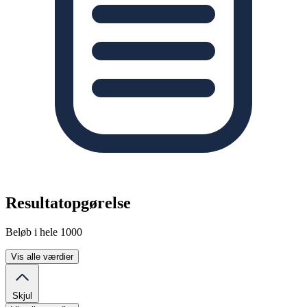
Resultatopgørelse
Beløb i hele 1000
Vis alle værdier
Skjul