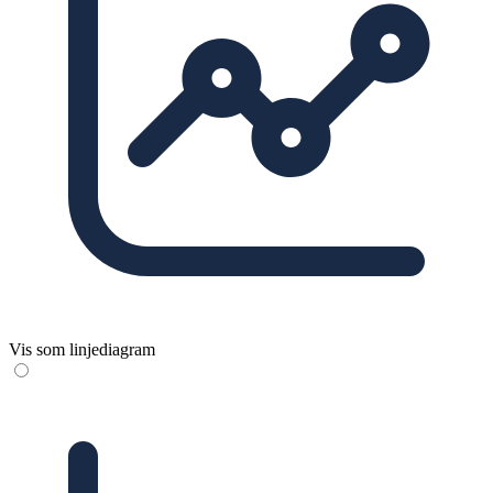
Vis som linjediagram