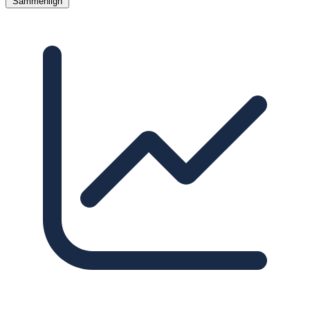
Sammenlign