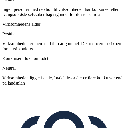
Ingen personer med relation til virksomheden har konkurser eller
tvangsopløste selskaber bag sig indenfor de sidste tre år.
Virksomhedens alder
Positiv
Virksomheden er mere end fem år gammel. Det reducerer risikoen
for at gå konkurs.
Konkurser i lokalområdet
Neutral
Virksomheden ligger i en by/bydel, hvor der er flere konkurser end
på landsplan