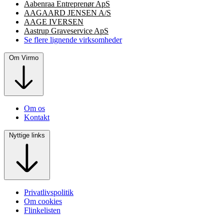
Aabenraa Entreprenør ApS
AAGAARD JENSEN A/S
AAGE IVERSEN
Aastrup Graveservice ApS
Se flere lignende virksomheder
Om Virmo
Om os
Kontakt
Nyttige links
Privatlivspolitik
Om cookies
Flinkelisten