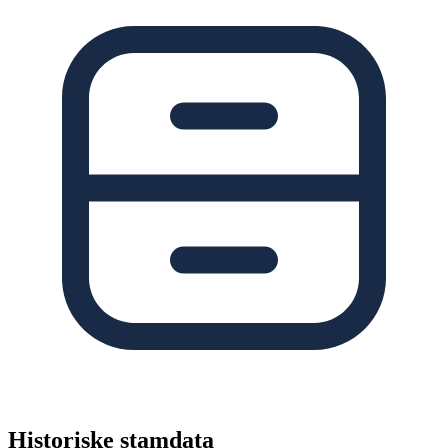
Historiske stamdata