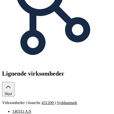
Lignende virksomheder
Skjul
Virksomheder i branche
431200
i
Syddanmark
140311 A/S