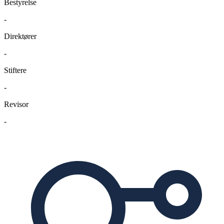
Bestyrelse
-
Direktører
-
Stiftere
-
Revisor
-