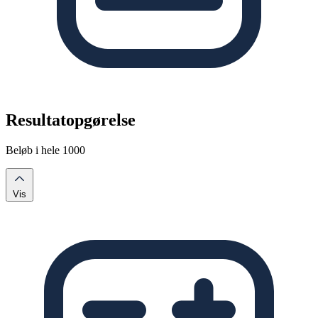
Resultatopgørelse
Beløb i hele 1000
Vis