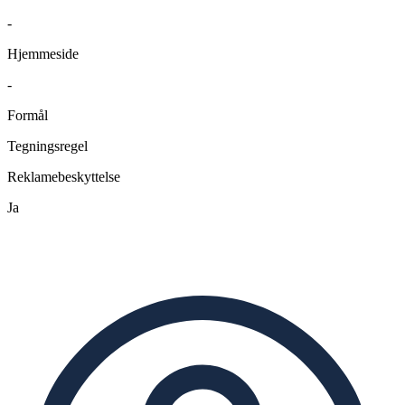
-
Hjemmeside
-
Formål
Tegningsregel
Reklamebeskyttelse
Ja