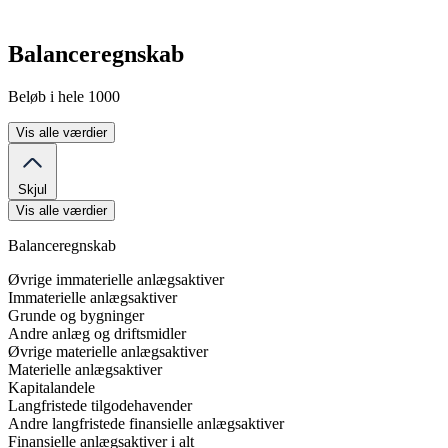
Balanceregnskab
Beløb i hele 1000
Vis alle værdier
Skjul
Vis alle værdier
Balanceregnskab
Øvrige immaterielle anlægsaktiver
Immaterielle anlægsaktiver
Grunde og bygninger
Andre anlæg og driftsmidler
Øvrige materielle anlægsaktiver
Materielle anlægsaktiver
Kapitalandele
Langfristede tilgodehavender
Andre langfristede finansielle anlægsaktiver
Finansielle anlægsaktiver i alt