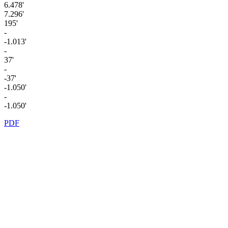
6.478'
7.296'
195'
-
-1.013'
-
37'
-
-37'
-1.050'
-
-1.050'
PDF