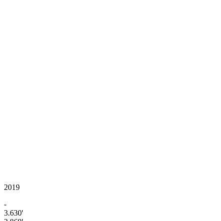
2019
-
3.630'