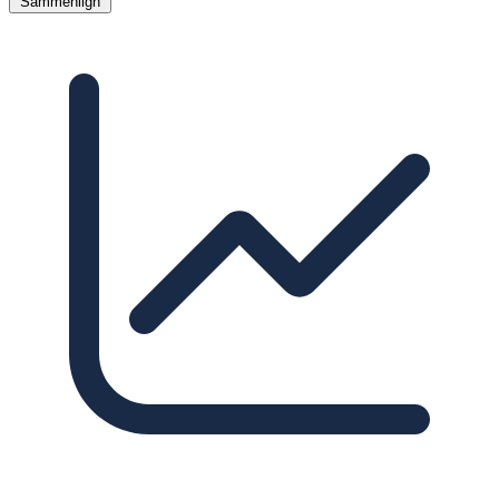
Sammenlign