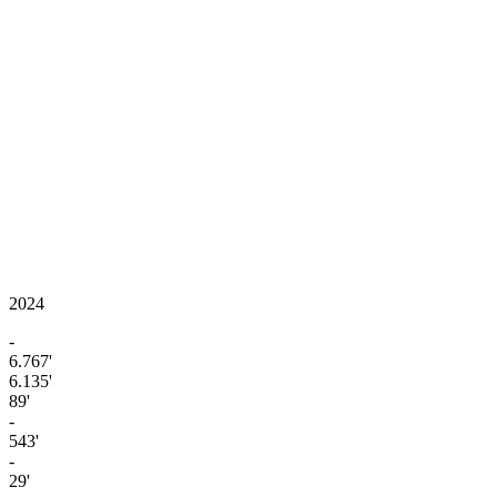
2024
-
6.767'
6.135'
89'
-
543'
-
29'