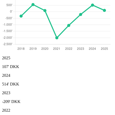
2025
107'
DKK
2024
514'
DKK
2023
-209'
DKK
2022