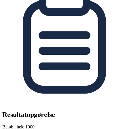
Resultatopgørelse
Beløb i hele 1000