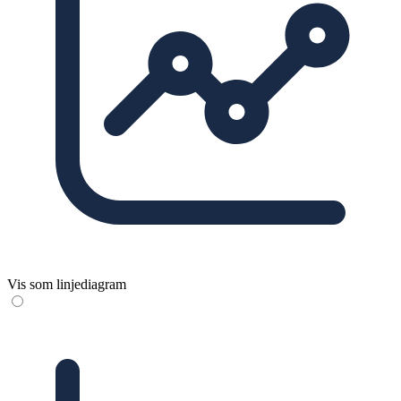
Vis som linjediagram