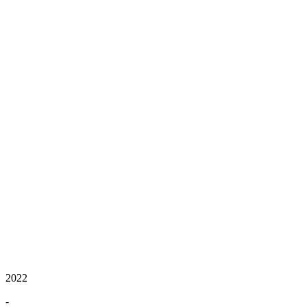
2022
-