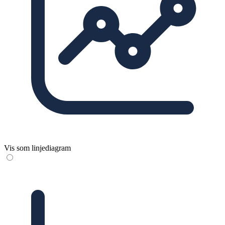
Vis som linjediagram