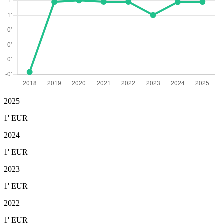
2025
1'
EUR
2024
1'
EUR
2023
1'
EUR
2022
1'
EUR