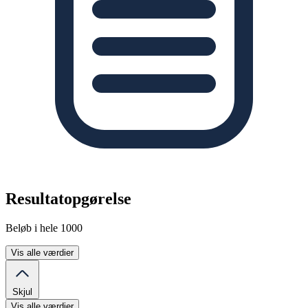
Resultatopgørelse
Beløb i hele 1000
Vis alle værdier
Skjul
Vis alle værdier