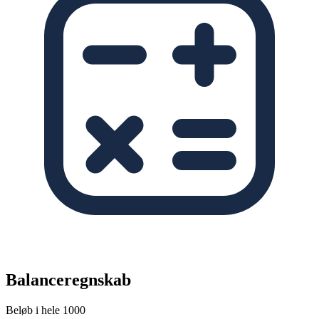
Balanceregnskab
Beløb i hele 1000