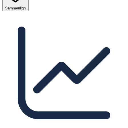
Sammenlign