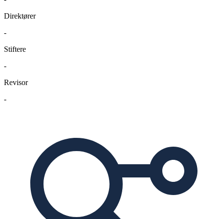
Direktører
-
Stiftere
-
Revisor
-