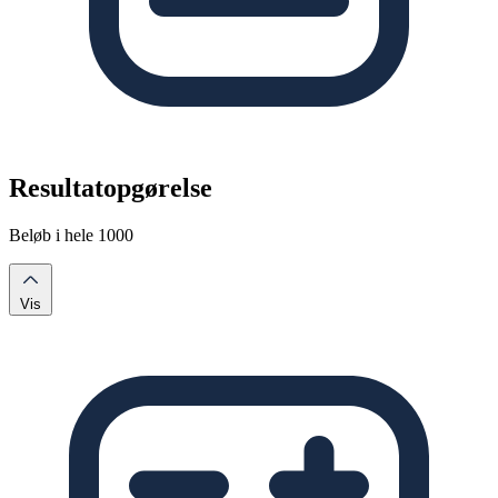
Resultatopgørelse
Beløb i hele 1000
Vis