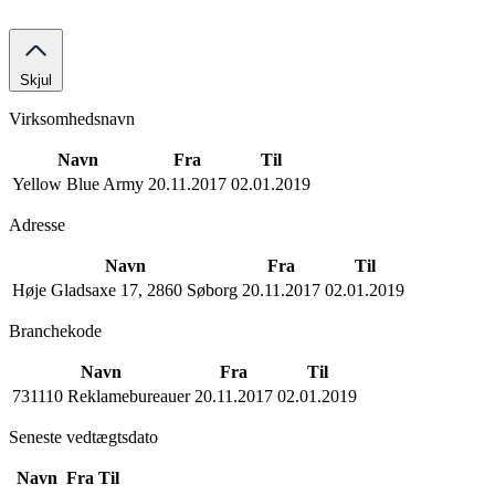
Skjul
Virksomhedsnavn
Navn
Fra
Til
Yellow Blue Army
20.11.2017
02.01.2019
Adresse
Navn
Fra
Til
Høje Gladsaxe 17, 2860 Søborg
20.11.2017
02.01.2019
Branchekode
Navn
Fra
Til
731110 Reklamebureauer
20.11.2017
02.01.2019
Seneste vedtægtsdato
Navn
Fra
Til