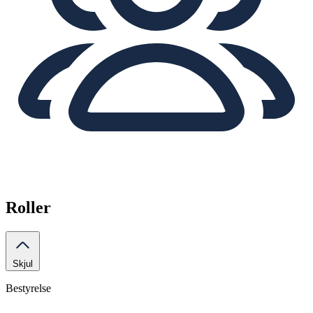
Roller
Skjul
Bestyrelse
-