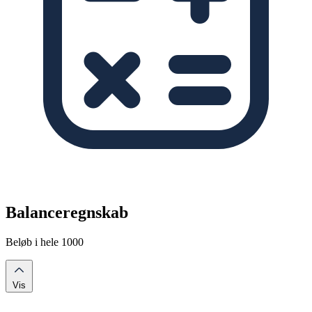
Balanceregnskab
Beløb i hele 1000
Vis