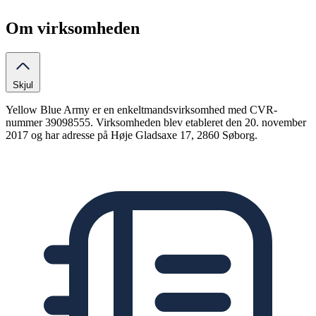
Om virksomheden
Skjul
Yellow Blue Army er en enkeltmandsvirksomhed med CVR-
nummer 39098555. Virksomheden blev etableret den 20. november
2017 og har adresse på Høje Gladsaxe 17, 2860 Søborg.