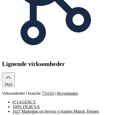
Lignende virksomheder
Skjul
Virksomheder i branche
731110
i
Hovedstaden
071AGENCY
100% FILM A/S
1027 Marketing og Service v/Anders Munck Theisen