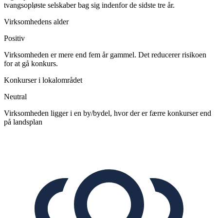
tvangsopløste selskaber bag sig indenfor de sidste tre år.
Virksomhedens alder
Positiv
Virksomheden er mere end fem år gammel. Det reducerer risikoen
for at gå konkurs.
Konkurser i lokalområdet
Neutral
Virksomheden ligger i en by/bydel, hvor der er færre konkurser end
på landsplan