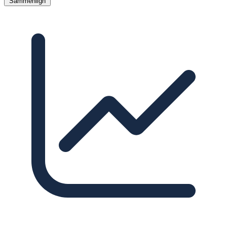
Sammenlign