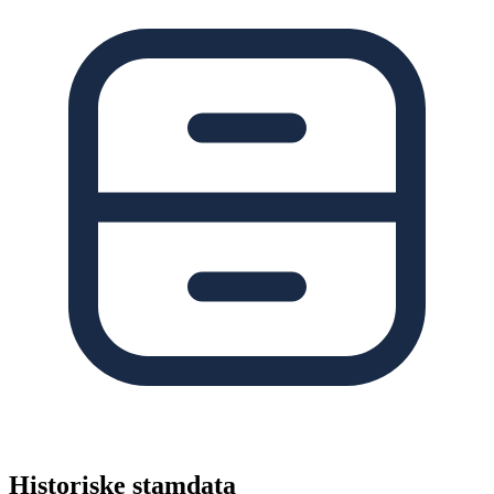
Historiske stamdata