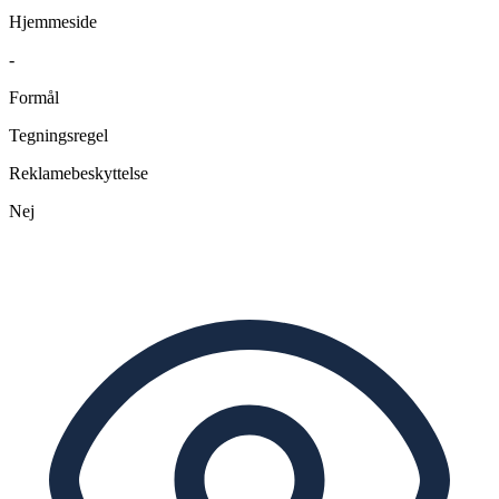
Hjemmeside
-
Formål
Tegningsregel
Reklamebeskyttelse
Nej