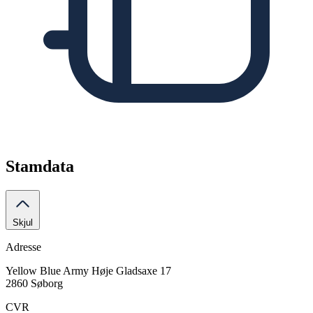
Stamdata
Skjul
Adresse
Yellow Blue Army
Høje Gladsaxe 17
2860 Søborg
CVR