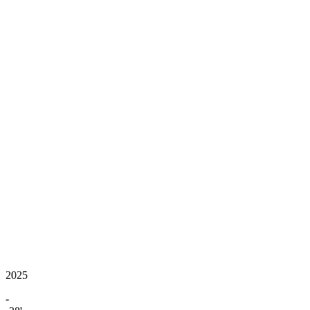
2025
-