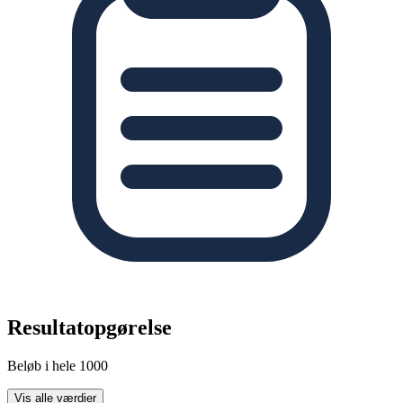
Resultatopgørelse
Beløb i hele 1000
Vis alle værdier