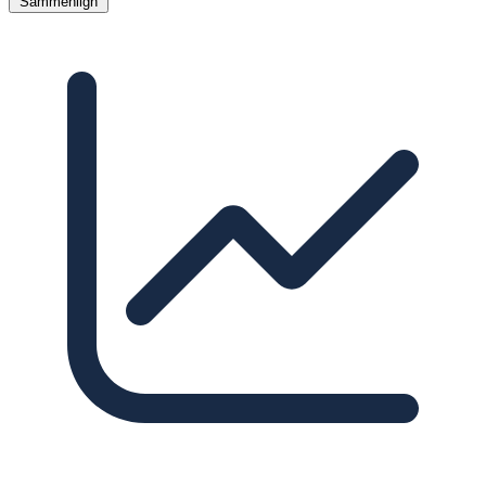
Sammenlign