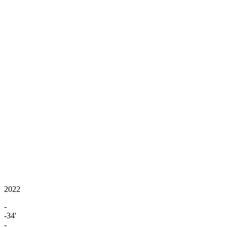
2022
-
-34'
-