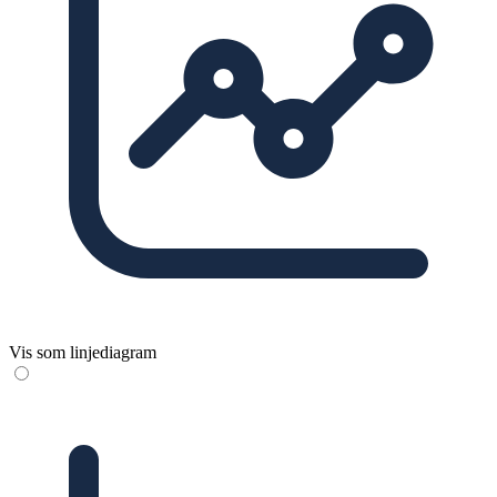
Vis som linjediagram