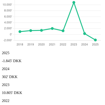
2025
-1.845'
DKK
2024
302'
DKK
2023
10.805'
DKK
2022