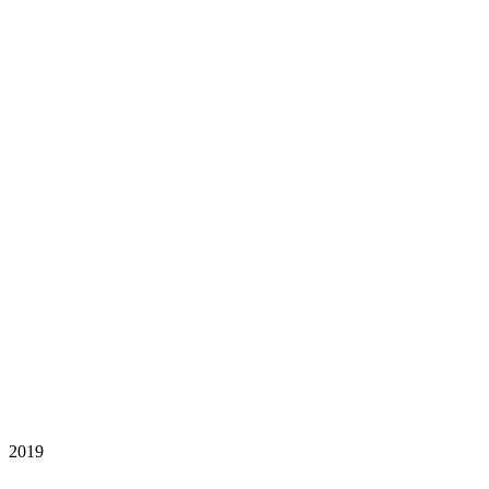
2019
-