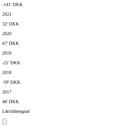
-141'
DKK
2021
32'
DKK
2020
67'
DKK
2019
-21'
DKK
2018
-59'
DKK
2017
46'
DKK
Likviditetsgrad