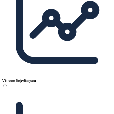
Vis som linjediagram