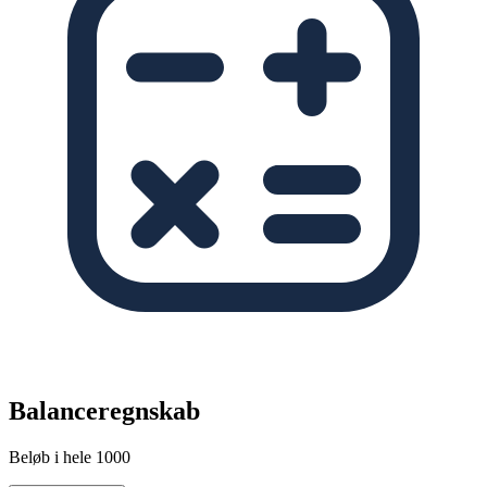
Balanceregnskab
Beløb i hele 1000