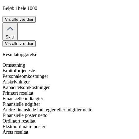
Beløb i hele 1000
Vis alle værdier
Skjul
Vis alle værdier
Resultatopgørelse
Omsætning
Bruttofortjeneste
Personaleomkostninger
Afskrivninger
Kapacitetsomkostninger
Primært resultat
Finansielle indtægter
Finansielle udgifter
Andre finansielle indtægter eller udgifter netto
Finansielle poster netto
Ordinært resultat
Ekstraordinære poster
Årets resultat