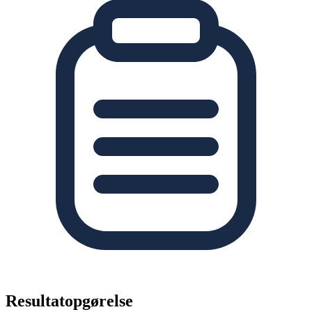
Resultatopgørelse