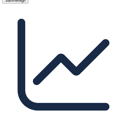
Sammenlign