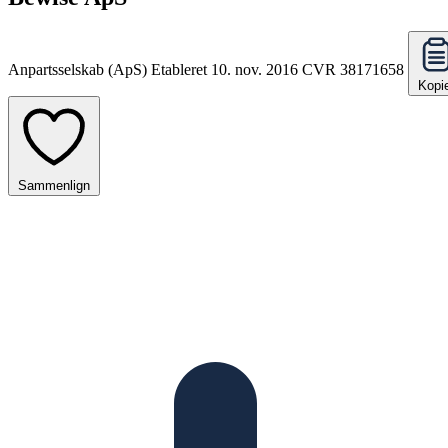
Anpartsselskab (ApS)
Etableret 10. nov. 2016
CVR 38171658
Kopi
Sammenlign