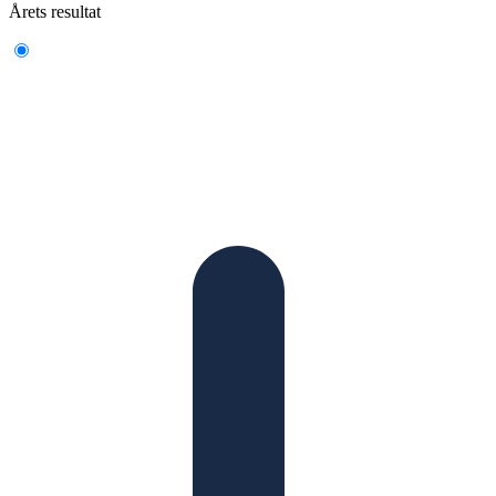
Årets resultat