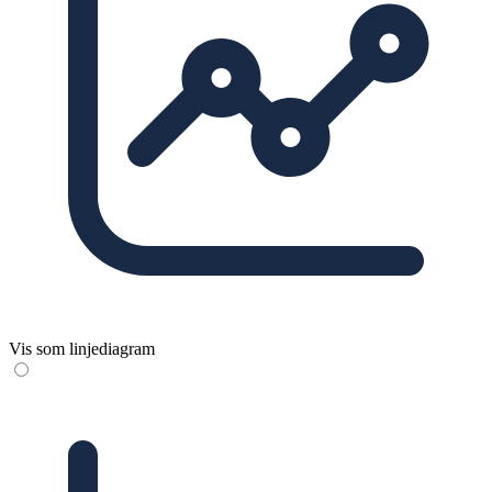
Vis som linjediagram