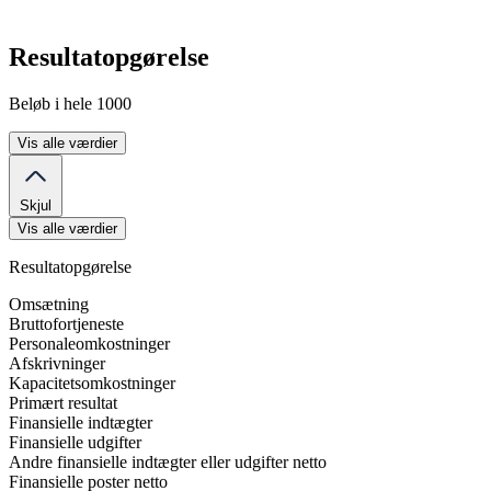
Resultatopgørelse
Beløb i hele 1000
Vis alle værdier
Skjul
Vis alle værdier
Resultatopgørelse
Omsætning
Bruttofortjeneste
Personaleomkostninger
Afskrivninger
Kapacitetsomkostninger
Primært resultat
Finansielle indtægter
Finansielle udgifter
Andre finansielle indtægter eller udgifter netto
Finansielle poster netto