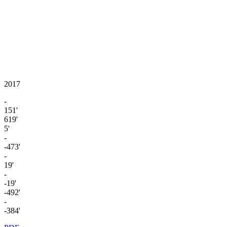
2017
-
151'
619'
5'
-
-473'
-
19'
-
-19'
-492'
-
-384'