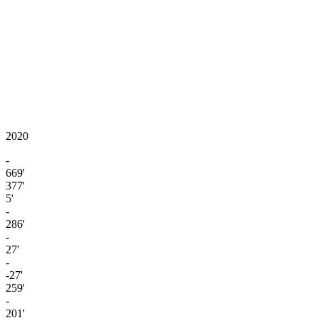
2020
-
669'
377'
5'
-
286'
-
27'
-
-27'
259'
-
201'