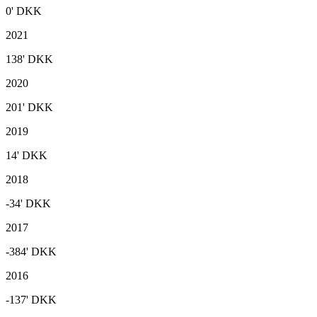
0'
DKK
2021
138'
DKK
2020
201'
DKK
2019
14'
DKK
2018
-34'
DKK
2017
-384'
DKK
2016
-137'
DKK