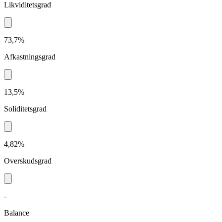
Likviditetsgrad
73,7%
Afkastningsgrad
13,5%
Soliditetsgrad
4,82%
Overskudsgrad
-
Balance