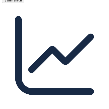
Sammenlign