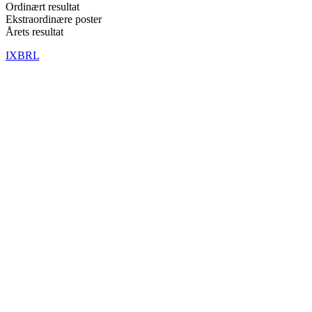
Ordinært resultat
Ekstraordinære poster
Årets resultat
IXBRL