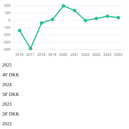
2025
40'
DKK
2024
58'
DKK
2023
28'
DKK
2022