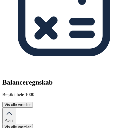
Balanceregnskab
Beløb i hele 1000
Vis alle værdier
Skjul
Vis alle værdier