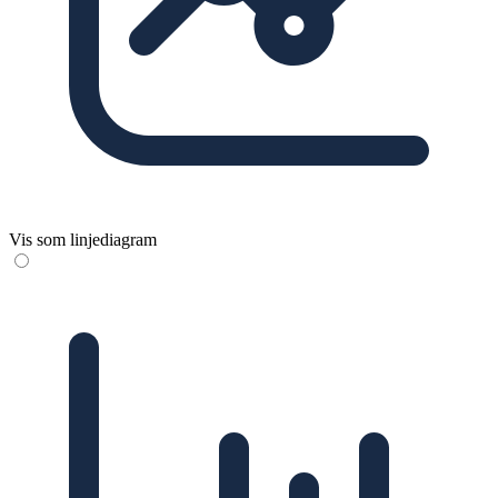
Vis som linjediagram