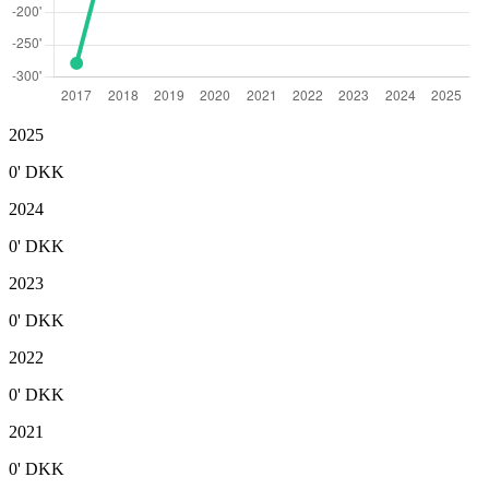
2025
0'
DKK
2024
0'
DKK
2023
0'
DKK
2022
0'
DKK
2021
0'
DKK