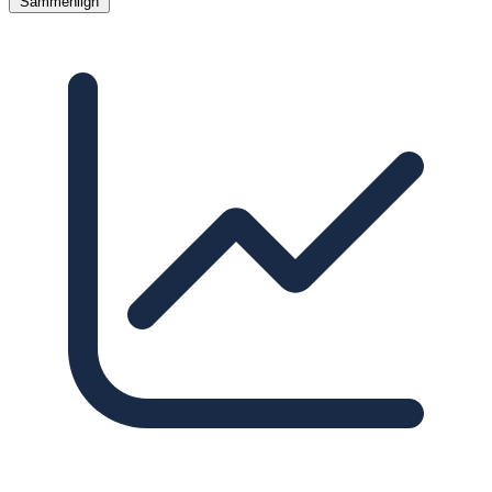
Sammenlign