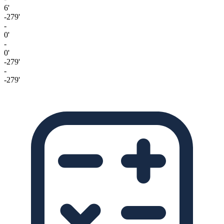
6'
-279'
-
0'
-
0'
-279'
-
-279'