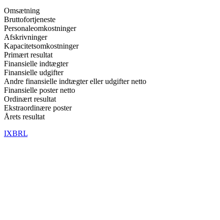
Omsætning
Bruttofortjeneste
Personaleomkostninger
Afskrivninger
Kapacitetsomkostninger
Primært resultat
Finansielle indtægter
Finansielle udgifter
Andre finansielle indtægter eller udgifter netto
Finansielle poster netto
Ordinært resultat
Ekstraordinære poster
Årets resultat
IXBRL