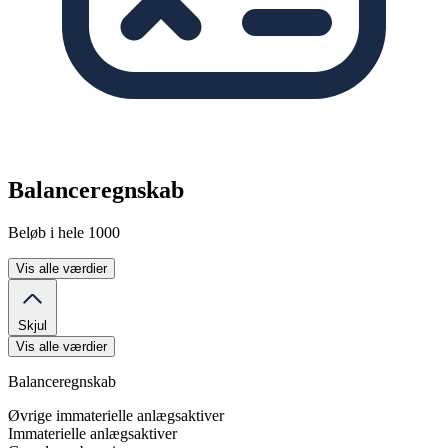
Balanceregnskab
Beløb i hele 1000
Vis alle værdier
Skjul
Vis alle værdier
Balanceregnskab
Øvrige immaterielle anlægsaktiver
Immaterielle anlægsaktiver