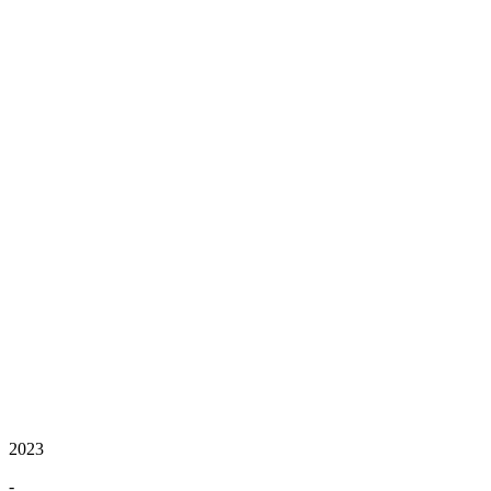
2023
-