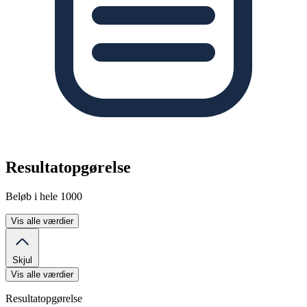
Resultatopgørelse
Beløb i hele 1000
Vis alle værdier
Skjul
Vis alle værdier
Resultatopgørelse