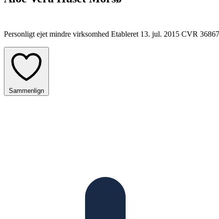
Personligt ejet mindre virksomhed
Etableret 13. jul. 2015
CVR 3686
Sammenlign