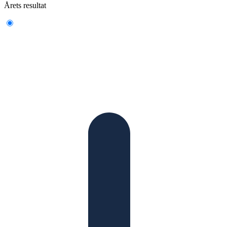
Årets resultat