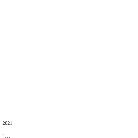
2021
-