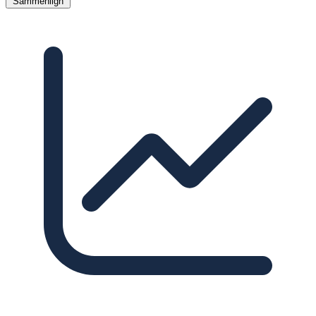
Sammenlign