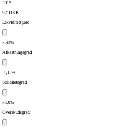
2015
92'
DKK
Likviditetsgrad
3,43%
Afkastningsgrad
-1,12%
Soliditetsgrad
34,9%
Overskudsgrad