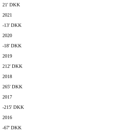
21'
DKK
2021
-13'
DKK
2020
-18'
DKK
2019
212'
DKK
2018
265'
DKK
2017
-215'
DKK
2016
-67'
DKK