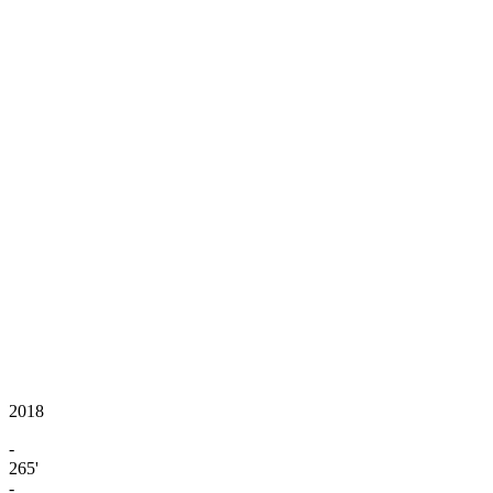
2018
-
265'
-