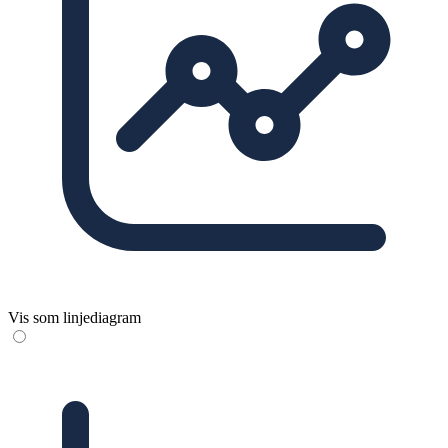
Vis som linjediagram