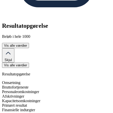
Resultatopgørelse
Beløb i hele 1000
Vis alle værdier
Skjul
Vis alle værdier
Resultatopgørelse
Omsætning
Bruttofortjeneste
Personaleomkostninger
Afskrivninger
Kapacitetsomkostninger
Primært resultat
Finansielle indtægter