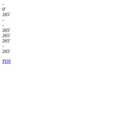
-
0'
265'
-
-
265'
265'
265'
-
265'
PDF