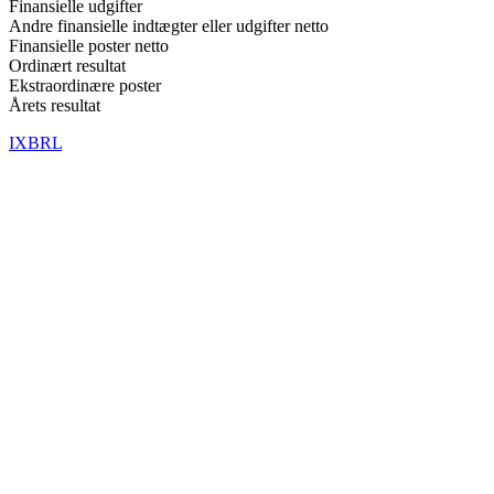
Finansielle udgifter
Andre finansielle indtægter eller udgifter netto
Finansielle poster netto
Ordinært resultat
Ekstraordinære poster
Årets resultat
IXBRL