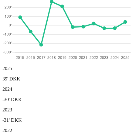
2025
39'
DKK
2024
-30'
DKK
2023
-31'
DKK
2022