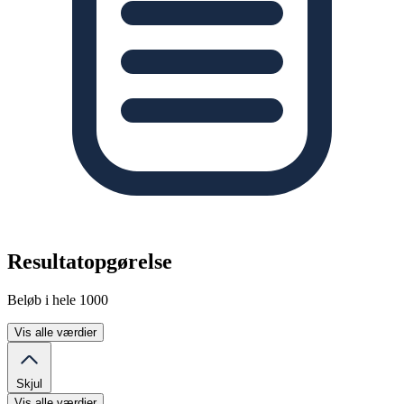
Resultatopgørelse
Beløb i hele 1000
Vis alle værdier
Skjul
Vis alle værdier