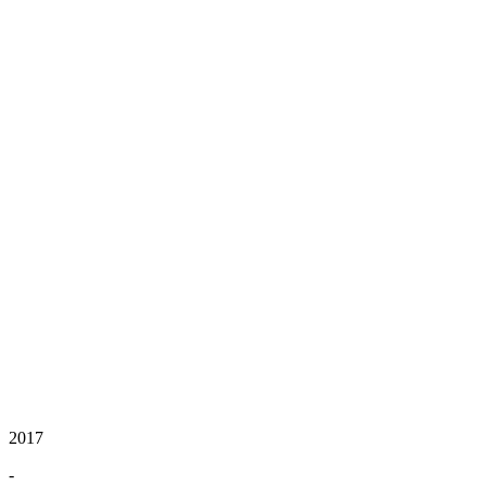
2017
-