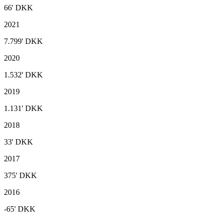
66'
DKK
2021
7.799'
DKK
2020
1.532'
DKK
2019
1.131'
DKK
2018
33'
DKK
2017
375'
DKK
2016
-65'
DKK