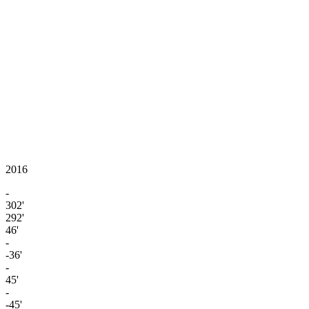
2016
-
302'
292'
46'
-
-36'
-
45'
-
-45'