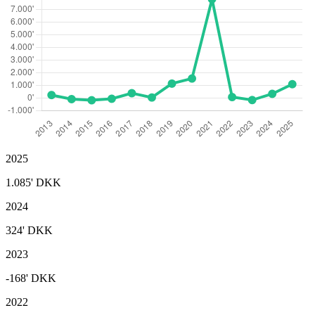
2025
1.085'
DKK
2024
324'
DKK
2023
-168'
DKK
2022