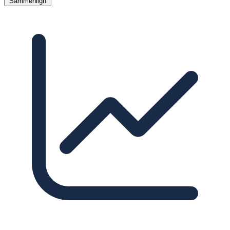
Sammenlign