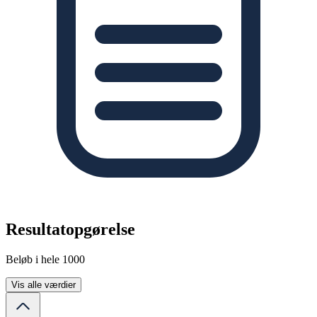
Resultatopgørelse
Beløb i hele 1000
Vis alle værdier