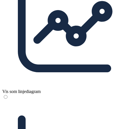
Vis som linjediagram