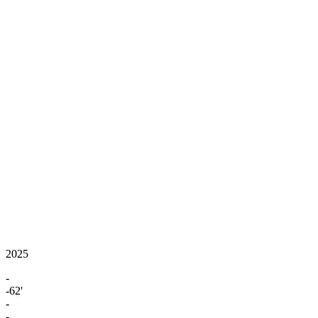
2025
-
-62'
-
-