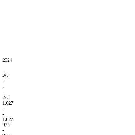
2024
-
-52'
-
-
-
-52'
1.027'
-
-
1.027'
975'
-