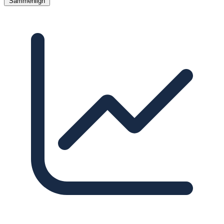
Sammenlign