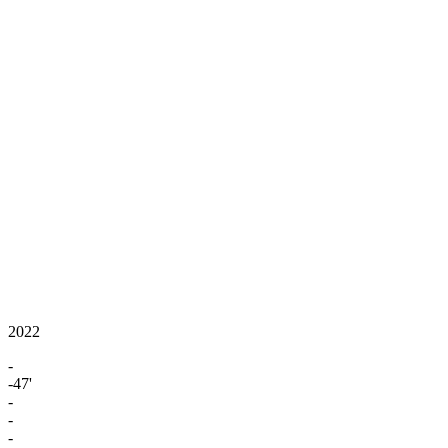
2022
-
-47'
-
-
-