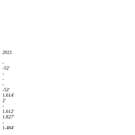
2021
-
-52'
-
-
-
-52'
1.614'
2'
-
1.612'
1.827'
-
1.484'