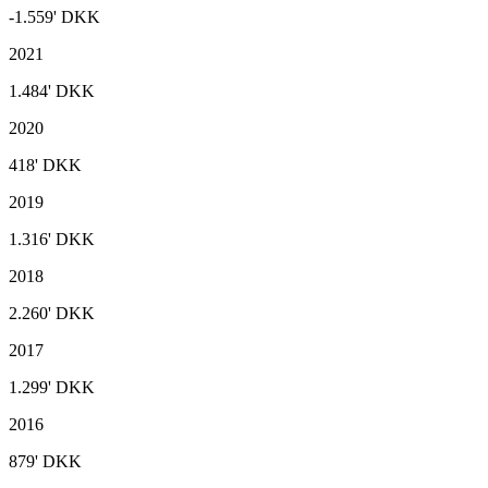
-1.559'
DKK
2021
1.484'
DKK
2020
418'
DKK
2019
1.316'
DKK
2018
2.260'
DKK
2017
1.299'
DKK
2016
879'
DKK