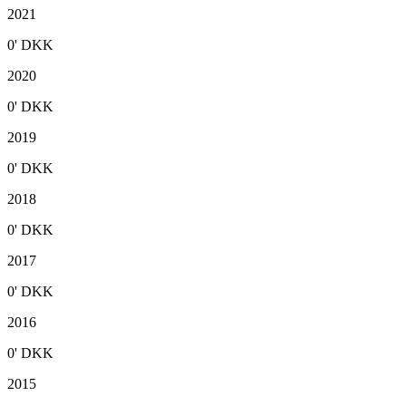
2021
0'
DKK
2020
0'
DKK
2019
0'
DKK
2018
0'
DKK
2017
0'
DKK
2016
0'
DKK
2015