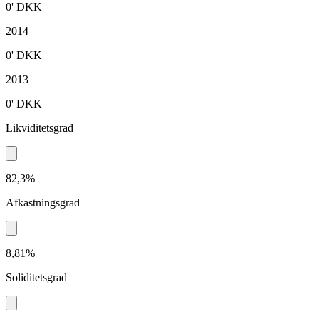
0'
DKK
2014
0'
DKK
2013
0'
DKK
Likviditetsgrad
82,3%
Afkastningsgrad
8,81%
Soliditetsgrad