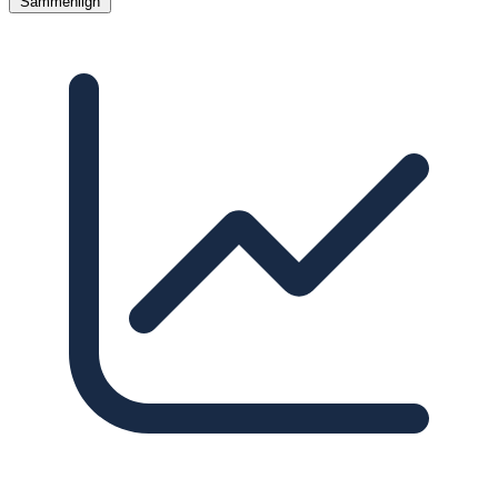
Sammenlign