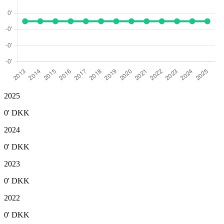
2025
0'
DKK
2024
0'
DKK
2023
0'
DKK
2022
0'
DKK