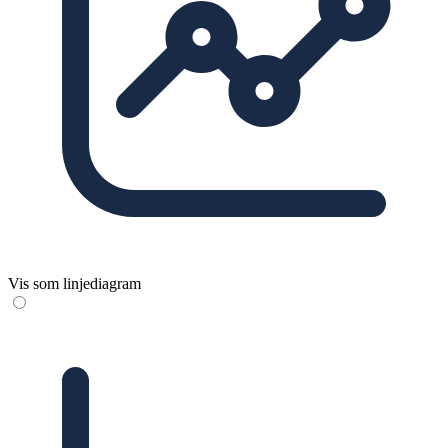
Vis som linjediagram