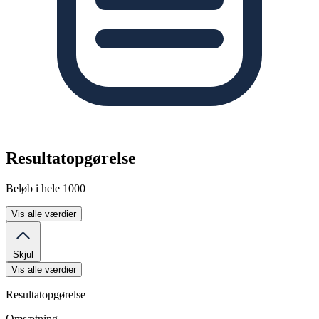
Resultatopgørelse
Beløb i hele 1000
Vis alle værdier
Skjul
Vis alle værdier
Resultatopgørelse
Omsætning