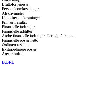
Bruttofortjeneste
Personaleomkostninger
Afskrivninger
Kapacitetsomkostninger
Primært resultat
Finansielle indtægter
Finansielle udgifter
Andre finansielle indtægter eller udgifter netto
Finansielle poster netto
Ordinært resultat
Ekstraordinære poster
Årets resultat
IXBRL