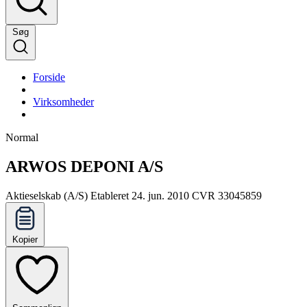
Søg
Forside
Virksomheder
Normal
ARWOS DEPONI A/S
Aktieselskab (A/S)
Etableret 24. jun. 2010
CVR 33045859
Kopier