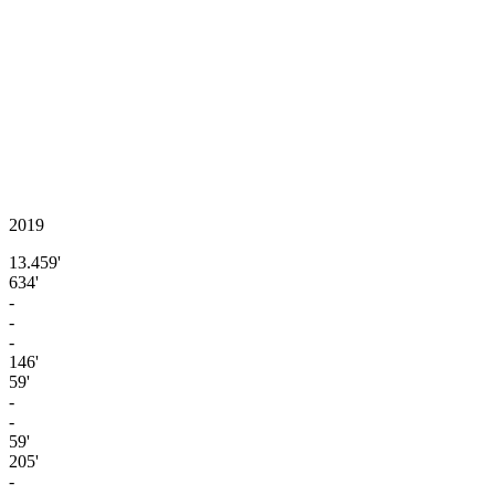
2019
13.459'
634'
-
-
-
146'
59'
-
-
59'
205'
-