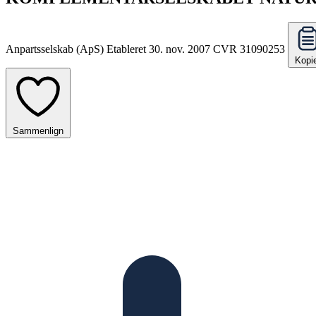
Anpartsselskab (ApS)
Etableret 30. nov. 2007
CVR 31090253
Kopi
Sammenlign