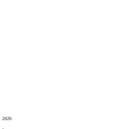
2020
-