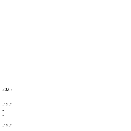
2025
-
-152'
-
-
-
-152'
-