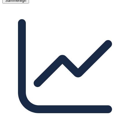
Sammenlign