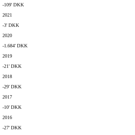
-109'
DKK
2021
-3'
DKK
2020
-1.684'
DKK
2019
-21'
DKK
2018
-29'
DKK
2017
-10'
DKK
2016
-27'
DKK