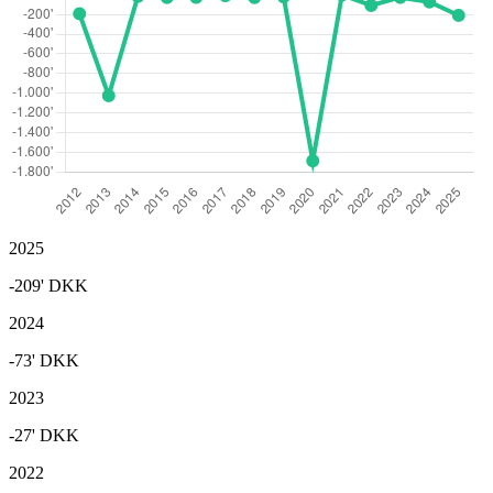
2025
-209'
DKK
2024
-73'
DKK
2023
-27'
DKK
2022