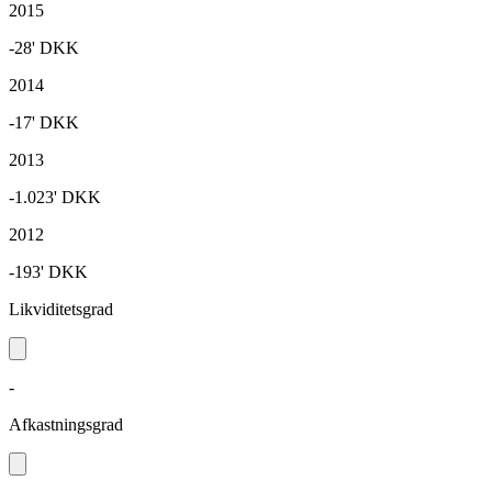
2015
-28'
DKK
2014
-17'
DKK
2013
-1.023'
DKK
2012
-193'
DKK
Likviditetsgrad
-
Afkastningsgrad